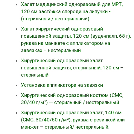
Халат медицинский одноразовый для МРТ,
120 см застёжка спереди на липучки -
(стерильный / нестерильный)
Халат хирургический одноразовый
повышенной защиты, 120 см (вуденпалп, 68 г),
рукава на манжете с аппликатором на
завязках – нестерильный.
Хирургический одноразовый халат
повышенной защиты, стерильный, 120 см –
стерильный.
Установка аппликатора на завязки
Хирургический одноразовый костюм (СМС,
30/40 г/м²) — стерильный / нестерильный
Хирургический одноразовый халат, 140 см
(СМС, 30/40/60 г/м²), рукава с резинкой или
манжет – стерильный/ нестерильный.