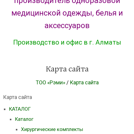
производитель одноразовой
медицинской одежды, белья и
аксессуаров
Производство и офис в г. Алматы
Карта сайта
ТОО «Рэми»
/
Карта сайта
Карта сайта
КАТАЛОГ
Каталог
Хирургические комплекты