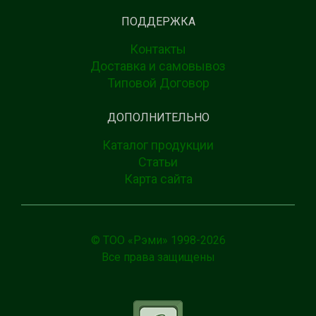
ПОДДЕРЖКА
Контакты
Доставка и самовывоз
Типовой Договор
ДОПОЛНИТЕЛЬНО
Каталог продукции
Статьи
Карта сайта
© ТОО «Рэми» 1998-
2026
Все права защищены