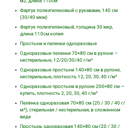
м2, длина 110см
Фартук полиэтиленовый с рукавами, 140 см
(30/40 мкм)
Фартук полиэтиленовый, толщина 30 мкр,
длина 110см копия
Простыни и пеленки одноразовые
Одноразовые пеленки 70×80 см в рулоне —
нестерильные, 12/20/30/40 г/м²
Одноразовые простыни 140×80 см в рулоне,
нестерильные, плотность 12, 20, 30, 40 г/м²
Одноразовые простыни в рулоне 200×80 см —
купить, плотность 2, 20, 30, 40 г/м²
Пелёнка одноразовая 70×80 см (20 / 30 / 40 г/
м²), стерильная / нестерильная, в сложенном
виде
Простынь одноразовая 140×80 см (20 / 30 /