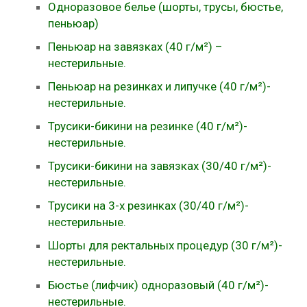
Одноразовое белье (шорты, трусы, бюстье,
пеньюар)
Пеньюар на завязках (40 г/м²) –
нестерильные.
Пеньюар на резинках и липучке (40 г/м²)-
нестерильные.
Трусики-бикини на резинке (40 г/м²)-
нестерильные.
Трусики-бикини на завязках (30/40 г/м²)-
нестерильные.
Трусики на 3-х резинках (30/40 г/м²)-
нестерильные.
Шорты для ректальных процедур (30 г/м²)-
нестерильные.
Бюстье (лифчик) одноразовый (40 г/м²)-
нестерильные.