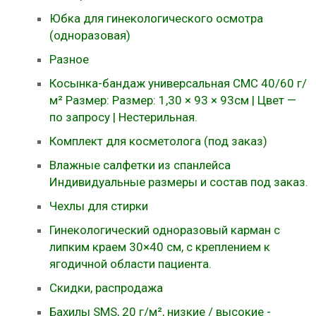
Юбка для гинекологического осмотра
(одноразовая)
Разное
Косынка-бандаж универсальная СМС 40/60 г/
м² Размер: Размер: 1,30 × 93 × 93см | Цвет —
по запросу | Нестерильная.
Комплект для косметолога (под заказ)
Влажные салфетки из спанлейса
Индивидуальные размеры и состав под заказ.
Чехлы для стирки
Гинекологический одноразовый карман с
липким краем 30×40 см, с креплением к
ягодичной области пациента.
Скидки, распродажа
Бахилы SMS, 20 г/м², низкие / высокие -