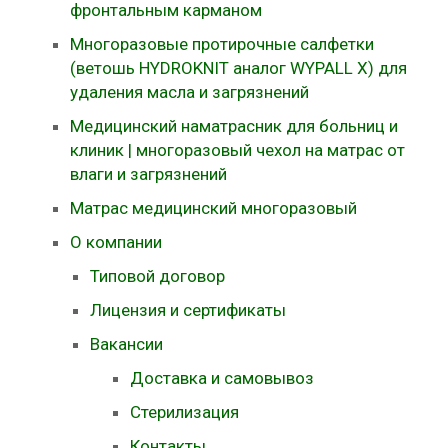
фронтальным карманом
Многоразовые протирочные салфетки
(ветошь HYDROKNIT аналог WYPALL X) для
удаления масла и загрязнений
Медицинский наматрасник для больниц и
клиник | многоразовый чехол на матрас от
влаги и загрязнений
Матрас медицинский многоразовый
О компании
Типовой договор
Лицензия и сертификаты
Вакансии
Доставка и самовывоз
Стерилизация
Контакты