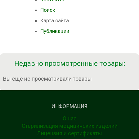
Поиск
Карта сайта
Публикации
Недавно просмотренные товары:
Вы ещё не просматривали товары
ИНФОРМАЦИЯ
О нас
Стерилизация медицинских изделий
Лицензия и сертификаты