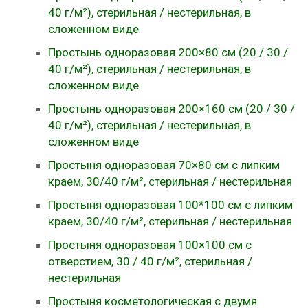
40 г/м²), стерильная / нестерильная, в
сложенном виде
Простынь одноразовая 200×80 см (20 / 30 /
40 г/м²), стерильная / нестерильная, в
сложенном виде
Простынь одноразовая 200×160 см (20 / 30 /
40 г/м²), стерильная / нестерильная, в
сложенном виде
Простыня одноразовая 70×80 см с липким
краем, 30/40 г/м², стерильная / нестерильная
Простыня одноразовая 100*100 см с липким
краем, 30/40 г/м², стерильная / нестерильная
Простыня одноразовая 100×100 см с
отверстием, 30 / 40 г/м², стерильная /
нестерильная
Простыня косметологическая с двумя