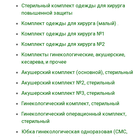
Стерильный комплект одежды для хирурга
повышенной защиты
Комплект одежды для хирурга (малый) .
Комплект одежды для хирурга №1
Комплект одежды для хирурга №2
Комплекты гинекологические, акушерские,
кесарева, и прочее
Акушерский комплект (основной), стерильный
Акушерский комплект №2, стерильный
Акушерский комплект №3, стерильный
Гинекологический комплект, стерильный
Гинекологический операционный комплект,
стерильный
Юбка гинекологическая одноразовая (СМС,