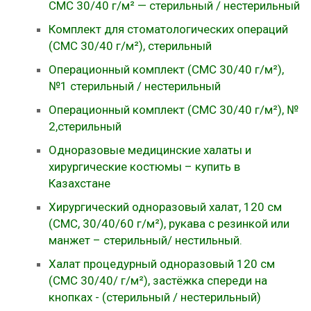
СМС 30/40 г/м² — стерильный / нестерильный
Комплект для стоматологических операций
(СМС 30/40 г/м²), стерильный
Операционный комплект (СМС 30/40 г/м²),
№1 стерильный / нестерильный
Операционный комплект (СМС 30/40 г/м²), №
2,стерильный
Одноразовые медицинские халаты и
хирургические костюмы – купить в
Казахстане
Хирургический одноразовый халат, 120 см
(СМС, 30/40/60 г/м²), рукава с резинкой или
манжет – стерильный/ нестильный.
Халат процедурный одноразовый 120 см
(СМС 30/40/ г/м²), застёжка спереди на
кнопках - (стерильный / нестерильный)