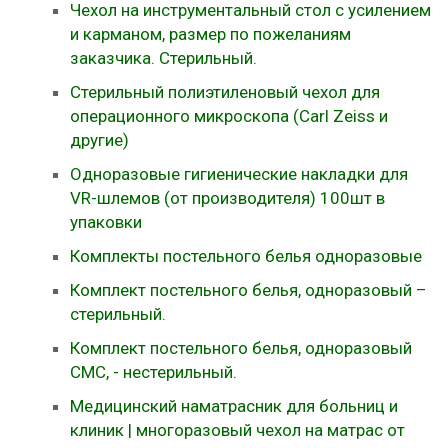
Чехол на инструментальный стол с усилением
и карманом, размер по пожеланиям
заказчика. Стерильный.
Стерильный полиэтиленовый чехол для
операционного микроскопа (Carl Zeiss и
другие)
Одноразовые гигиенические накладки для
VR-шлемов (от производителя) 100шт в
упаковки
Комплекты постельного белья одноразовые
Комплект постельного белья, одноразовый –
стерильный.
Комплект постельного белья, одноразовый
СМС, - нестерильный.
Медицинский наматрасник для больниц и
клиник | многоразовый чехол на матрас от