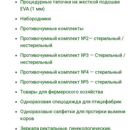
Процедурные тапочки на жесткой подошве
EVA (1 мм)
Набородники
Противочумные комплекты
Противочумный комплект №2— стерильный /
нестерильный
Противочумный комплект №3 — Стерильный /
нестерильный
Противочумный комплект №4 — стерильный
Противочумный комплект №5 — стерильный
Товары для фермерского хозяйства
Одноразовая спецодежда для птицефабрик
Одноразовые салфетки для протирки вымени
коров
Зеркала ректальные, гинекологические,