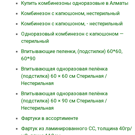
Купить комбинезоны одноразовые в Алматы
Комбинезон с капюшоном, нестерильный
Комбинезон с капюшоном, - нестерильный
Одноразовый комбинезон с капюшоном —
стерильный
Впитывающие пеленки, (подстилки) 60*60,
60*90
Впитывающая одноразовая пелёнка
(подстилка) 60 × 60 см Стерильная /
Нестерильная
Впитывающая одноразовая пелёнка
(подстилка) 60 × 90 см Стерильная /
Нестерильная
Фартуки в ассортименте
Фартук из ламинированного СС, толщина 40гр/