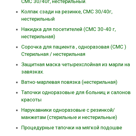
СМС 30/40г, нестерильный.
Колпак сзади на резинке, СМС 30/40г,
нестерильный
Накидка для посетителей (СМС 30-40 г,
нестерильная)
Сорочка для пациента , одноразовая (СМС )
Стерильная / нестерильная
Защитная маска четырехслойная из марли на
завязках.
Ватно-марлевая повязка (нестерильная)
Тапочки одноразовые для больниц и салонов
красоты
Нарукавники одноразовые с резинкой/
манжетам (стерильные и нестерильные)
Процедурные тапочки на мягкой подошве