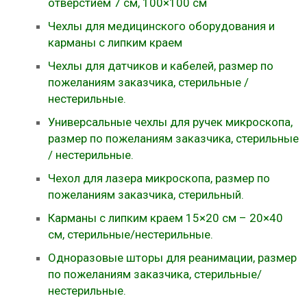
отверстием 7 см, 100×100 см
Чехлы для медицинского оборудования и
карманы с липким краем
Чехлы для датчиков и кабелей, размер по
пожеланиям заказчика, стерильные /
нестерильные.
Универсальные чехлы для ручек микроскопа,
размер по пожеланиям заказчика, стерильные
/ нестерильные.
Чехол для лазера микроскопа, размер по
пожеланиям заказчика, стерильный.
Карманы с липким краем 15×20 см – 20×40
см, стерильные/нестерильные.
Одноразовые шторы для реанимации, размер
по пожеланиям заказчика, стерильные/
нестерильные.