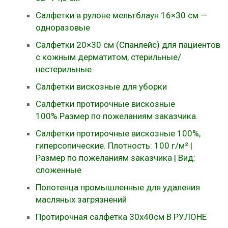
Салфетки в рулоне мельтблаун 16×30 см —
одноразовые
Салфетки 20×30 см (Спанлейс) для пациентов
с кожным дерматитом, стерильные/
нестерильные
Салфетки вискозные для уборки
Салфетки протирочные вискозные
100%.Размер по пожеланиям заказчика.
Салфетки протирочные вискозные 100%,
гиперсопические. Плотность: 100 г/м² |
Размер по пожеланиям заказчика | Вид:
сложенные
Полотенца промышленные для удаления
масляных загрязнений
Протирочная салфетка 30х40см В РУЛОНЕ