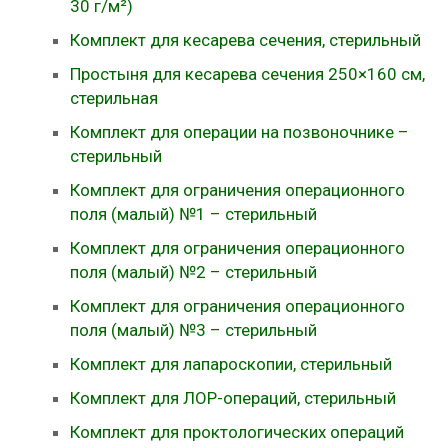
30 г/м²)
Комплект для кесарева сечения, стерильный
Простыня для кесарева сечения 250×160 см,
стерильная
Комплект для операции на позвоночнике –
стерильный
Комплект для ограничения операционного
поля (малый) №1 – стерильный
Комплект для ограничения операционного
поля (малый) №2 – стерильный
Комплект для ограничения операционного
поля (малый) №3 – стерильный
Комплект для лапароскопии, стерильный
Комплект для ЛОР-операций, стерильный
Комплект для проктологических операций