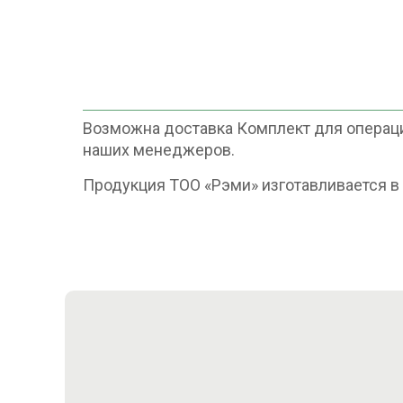
Возможна доставка Комплект для операции
наших менеджеров.
Продукция ТОО «Рэми» изготавливается 