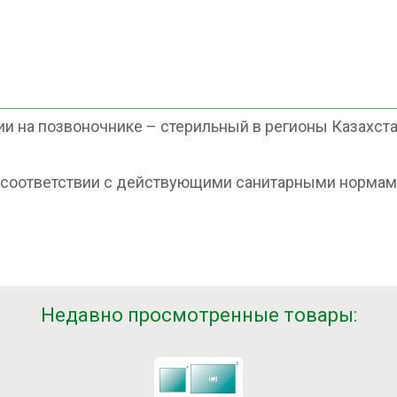
 на позвоночнике – стерильный в регионы Казахстан
в соответствии с действующими санитарными нормам
Недавно просмотренные товары: