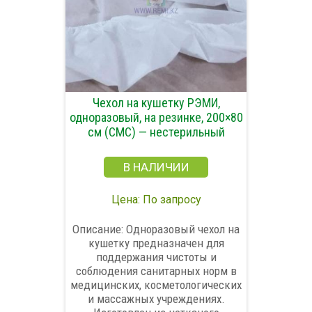
Чехол на кушетку РЭМИ,
одноразовый, на резинке, 200×80
см (СМС) — нестерильный
В НАЛИЧИИ
Цена: По запросу
Описание: Одноразовый чехол на
кушетку предназначен для
поддержания чистоты и
соблюдения санитарных норм в
медицинских, косметологических
и массажных учреждениях.