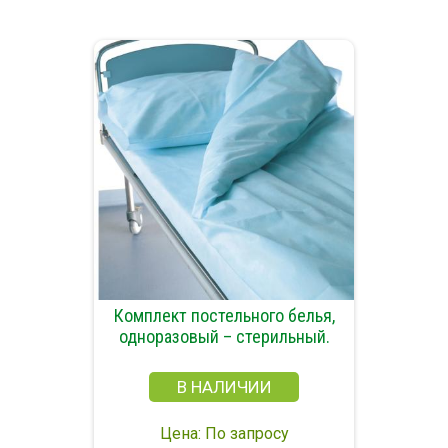
Комплект постельного белья,
одноразовый – стерильный.
В НАЛИЧИИ
Цена: По запросу