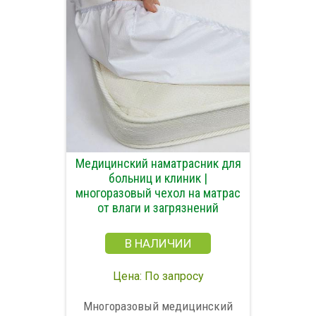
Медицинский наматрасник для
больниц и клиник |
многоразовый чехол на матрас
от влаги и загрязнений
В НАЛИЧИИ
Цена: По запросу
Многоразовый медицинский