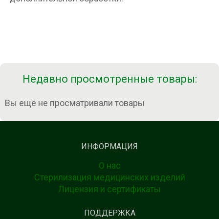
Недавно просмотренные товары:
Вы ещё не просматривали товары
ИНФОРМАЦИЯ
О нас
Стерилизация медицинских изделий
Лицензия и сертификаты
ПОДДЕРЖКА