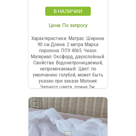
В НАЛИЧИИ
Цена: По запросу
Характеристики: Матрас: Ширина:
90 см Длина: 2 метра Марка
поролона: ППУ 4065 Чехол:
Материал: Оксфорд, двухслойный.
Свойства: Водонепроницаемый,
непромокаемый. Цвет: по
умолчанию голубой, может быть
указан при заказе Молния:
Черного цвета, длина 2м.