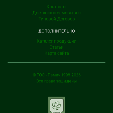
Контакты
Доставка и самовывоз
Типовой Договор
ДОПОЛНИТЕЛЬНО
Каталог продукции
Статьи
Карта сайта
© ТОО «Рэми» 1998-
2026
Все права защищены