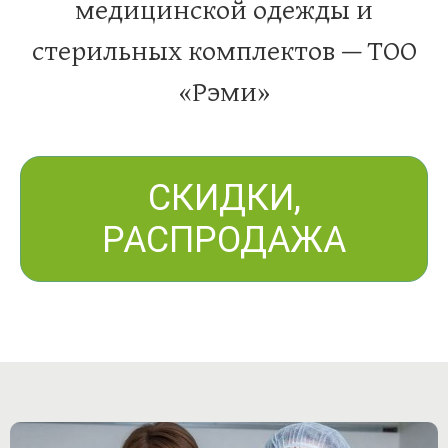
медицинской одежды и
стерильных комплектов — ТОО
«Рэми»
СКИДКИ,
РАСПРОДАЖА