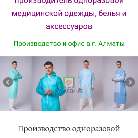
производитель одноразовой
медицинской одежды, белья и
аксессуаров
Производство и офис в г. Алматы
Производство одноразовой