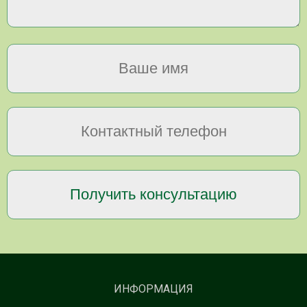
ИНФОРМАЦИЯ