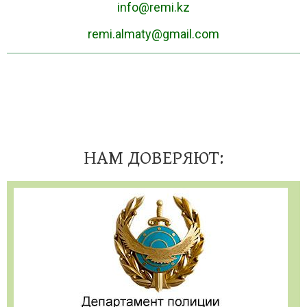
info@remi.kz
remi.almaty@gmail.com
НАМ ДОВЕРЯЮТ: