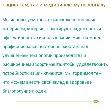
пациентам, так и медицинскому персоналу.
Мы используем только высококачественные
материалы, которые гарантируют надежность и
эффективность в использовании. Наша команда
профессионалов постоянно работает над
улучшением технологий производства и
расширением ассортимента, чтобы удовлетворить
потребности наших клиентов. Мы гордимся тем,
что можем внести свой вклад в здоровье и
благополучие людей.