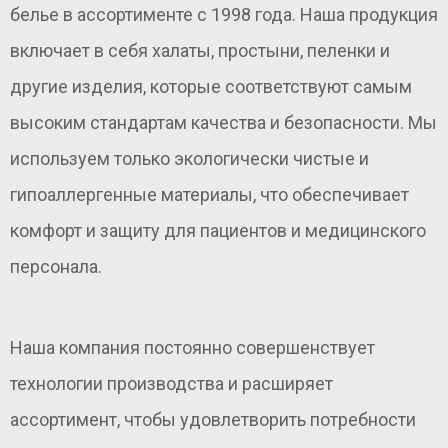
белье в ассортименте с 1998 года. Наша продукция
включает в себя халаты, простыни, пеленки и
другие изделия, которые соответствуют самым
высоким стандартам качества и безопасности. Мы
используем только экологически чистые и
гипоаллергенные материалы, что обеспечивает
комфорт и защиту для пациентов и медицинского
персонала.
Наша компания постоянно совершенствует
технологии производства и расширяет
ассортимент, чтобы удовлетворить потребности