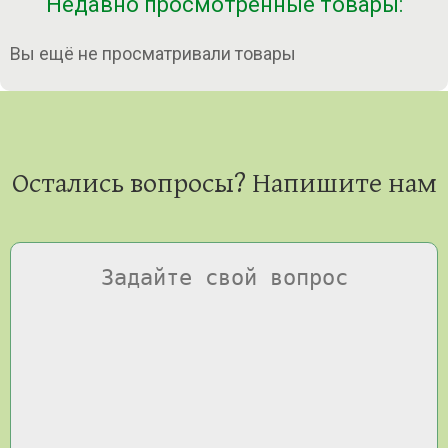
Недавно просмотренные товары:
Вы ещё не просматривали товары
Остались вопросы? Напишите нам