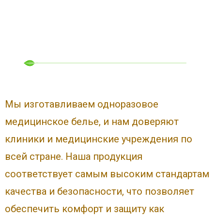
Мы изготавливаем одноразовое
медицинское белье, и нам доверяют
клиники и медицинские учреждения по
всей стране. Наша продукция
соответствует самым высоким стандартам
качества и безопасности, что позволяет
обеспечить комфорт и защиту как