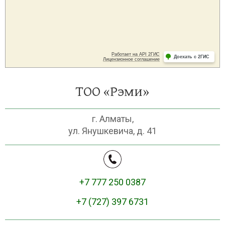
ТОО «Рэми»
г. Алматы,
ул. Янушкевича, д. 41
+7 777 250 0387
+7 (727) 397 6731