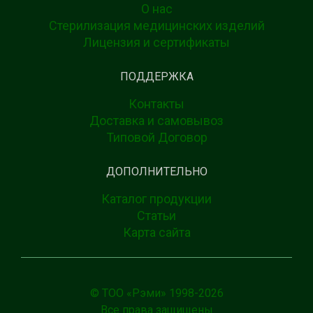
О нас
Стерилизация медицинских изделий
Лицензия и сертификаты
ПОДДЕРЖКА
Контакты
Доставка и самовывоз
Типовой Договор
ДОПОЛНИТЕЛЬНО
Каталог продукции
Статьи
Карта сайта
© ТОО «Рэми» 1998-
2026
Все права защищены