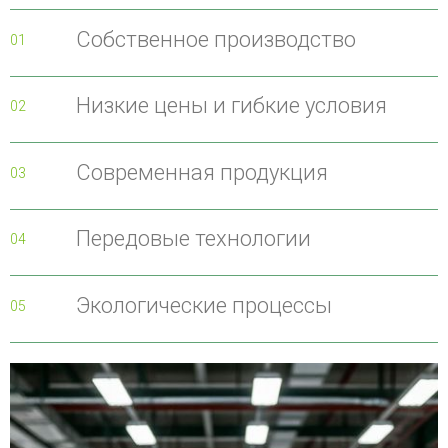
Собственное производство
01
Низкие цены и гибкие условия
02
Современная продукция
03
Передовые технологии
04
Экологические процессы
05