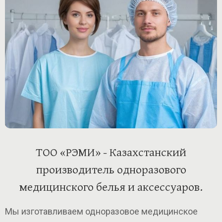
ТОО «РЭМИ» - Казахстанский
производитель одноразового
медицинского белья и аксессуаров.
Мы изготавливаем одноразовое медицинское