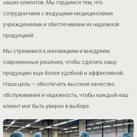
наших клиентов. Мы гордимся тем, что
сотрудничаем с ведущими медицинскими
учреждениями и обеспечиваем их надежной
продукцией.
Мы стремимся к инновациям и внедряем
современные решения, чтобы сделать нашу
продукцию еще более удобной и эффективной.
Наша цель — обеспечить высокое качество
обслуживания и надежность, чтобы каждый наш
клиент мог быть уверен в выборе.