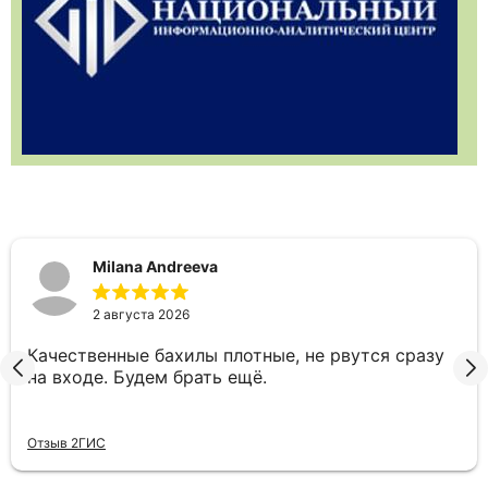
Milana Andreeva
2 августа 2026
Качественные бахилы плотные, не рвутся сразу
на входе. Будем брать ещё.
Отзыв 2ГИС