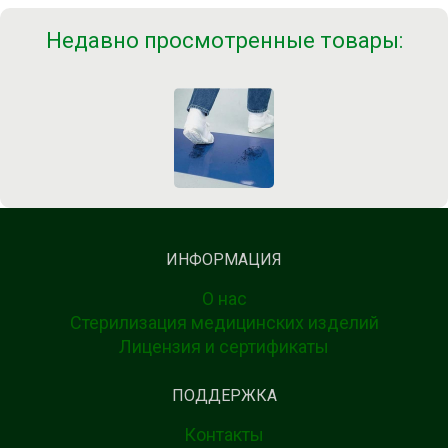
Недавно просмотренные товары:
ИНФОРМАЦИЯ
О нас
Стерилизация медицинских изделий
Лицензия и сертификаты
ПОДДЕРЖКА
Контакты