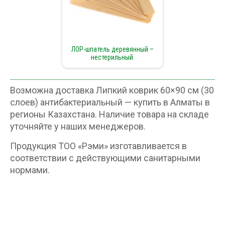
ЛОР-шпатель деревянный –
нестерильный.
Возможна доставка Липкий коврик 60×90 см (30
слоев) антибактериальный — купить в Алматы в
регионы Казахстана. Наличие товара на складе
уточняйте у наших менеджеров.
Продукция ТОО «Рэми» изготавливается в
соответствии с действующими санитарными
нормами.