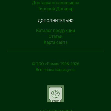
Доставка и самовывоз
Типовой Договор
ДОПОЛНИТЕЛЬНО
Каталог продукции
Статьи
Карта сайта
© ТОО «Рэми» 1998-
2026
Все права защищены