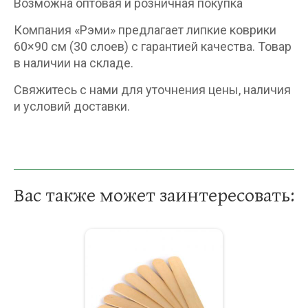
Возможна оптовая и розничная покупка
Компания «Рэми» предлагает липкие коврики
60×90 см (30 слоев) с гарантией качества. Товар
в наличии на складе.
Свяжитесь с нами для уточнения цены, наличия
и условий доставки.
Вас также может заинтересовать: