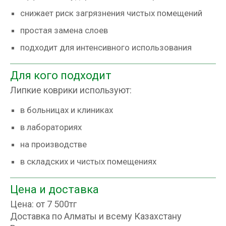
снижает риск загрязнения чистых помещений
простая замена слоев
подходит для интенсивного использования
Для кого подходит
Липкие коврики используют:
в больницах и клиниках
в лабораториях
на производстве
в складских и чистых помещениях
Цена и доставка
Цена: от 7 500тг
Доставка по Алматы и всему Казахстану