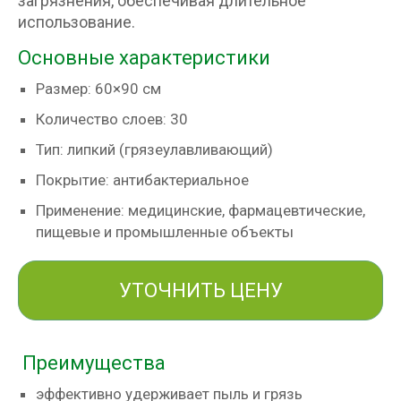
загрязнения, обеспечивая длительное
использование.
Основные характеристики
Размер: 60×90 см
Количество слоев: 30
Тип: липкий (грязеулавливающий)
Покрытие: антибактериальное
Применение: медицинские, фармацевтические,
пищевые и промышленные объекты
УТОЧНИТЬ ЦЕНУ
Преимущества
эффективно удерживает пыль и грязь