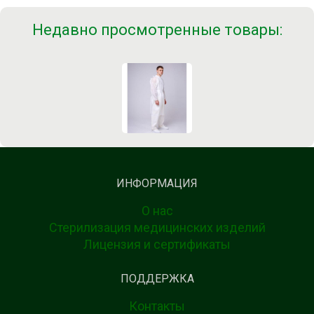
Недавно просмотренные товары:
ИНФОРМАЦИЯ
О нас
Стерилизация медицинских изделий
Лицензия и сертификаты
ПОДДЕРЖКА
Контакты