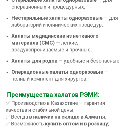
операционных и процедурных;
Нестерильные халаты одноразовые
— для
лабораторий и клинических процедур;
Халаты медицинские из нетканого
материала (СМС)
— лёгкие,
воздухопроницаемые и прочные;
Халаты для родов
— удобные и безопасные;
Операционные халаты одноразовые
—
полный комплект для хирургов.
Преимущества халатов РЭМИ:
✅ Производство в Казахстане — гарантия
качества и стабильной цены;
✅ Всегда
в наличии на складе в Алматы
;
✅ Возможность
купить оптом и в розницу
;