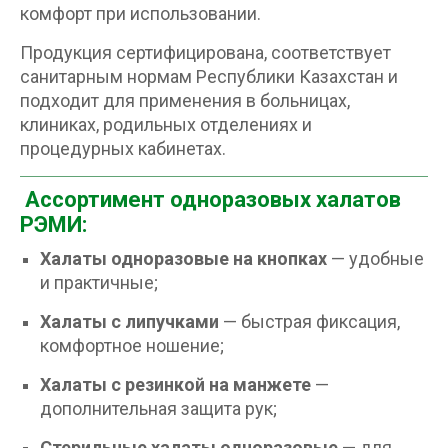
комфорт при использовании.
Продукция сертифицирована, соответствует
санитарным нормам Республики Казахстан и
подходит для применения в больницах,
клиниках, родильных отделениях и
процедурных кабинетах.
Ассортимент одноразовых халатов
РЭМИ:
Халаты одноразовые на кнопках
— удобные
и практичные;
Халаты с липучками
— быстрая фиксация,
комфортное ношение;
Халаты с резинкой на манжете
—
дополнительная защита рук;
Стерильные халаты одноразовые
— для