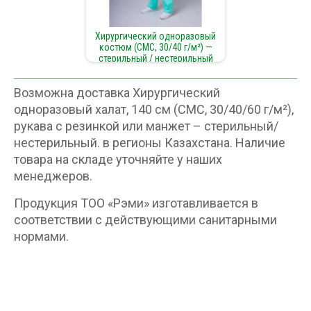
Хирургический одноразовый
костюм (СМС, 30/40 г/м²) —
стерильный / нестерильный
Возможна доставка Хирургический
одноразовый халат, 140 см (СМС, 30/40/60 г/м²),
рукава с резинкой или манжет – стерильный/
нестерильный. в регионы Казахстана. Наличие
товара на складе уточняйте у наших
менеджеров.
Продукция ТОО «Рэми» изготавливается в
соответствии с действующими санитарными
нормами.