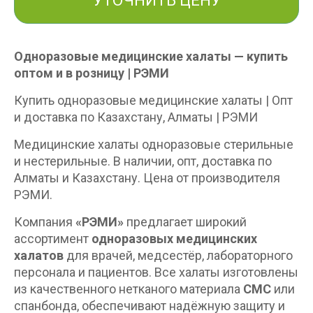
УТОЧНИТЬ ЦЕНУ
Одноразовые медицинские халаты — купить
оптом и в розницу | РЭМИ
Купить одноразовые медицинские халаты | Опт
и доставка по Казахстану, Алматы | РЭМИ
Медицинские халаты одноразовые стерильные
и нестерильные. В наличии, опт, доставка по
Алматы и Казахстану. Цена от производителя
РЭМИ.
Компания
«РЭМИ»
предлагает широкий
ассортимент
одноразовых медицинских
халатов
для врачей, медсестёр, лабораторного
персонала и пациентов. Все халаты изготовлены
из качественного нетканого материала
СМС
или
спанбонда, обеспечивают надёжную защиту и