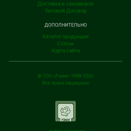
Доставка и самовывоз
Типовой Договор
ДОПОЛНИТЕЛЬНО
Каталог продукции
Статьи
Карта сайта
© ТОО «Рэми» 1998-
2026
Все права защищены