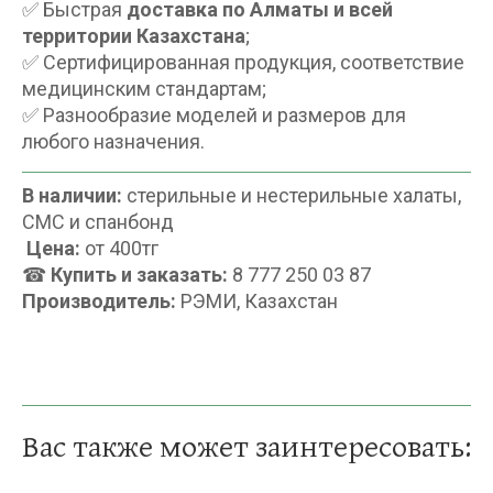
✅ Быстрая
доставка по Алматы и всей
территории Казахстана
;
✅ Сертифицированная продукция, соответствие
медицинским стандартам;
✅ Разнообразие моделей и размеров для
любого назначения.
В наличии:
стерильные и нестерильные халаты,
СМС и спанбонд
Цена:
от 400тг
☎
Купить и заказать:
8 777 250 03 87
Производитель:
РЭМИ, Казахстан
Вас также может заинтересовать: