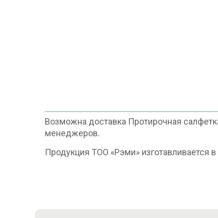
Возможна доставка Протирочная салфетка
менеджеров.
Продукция ТОО «Рэми» изготавливается 