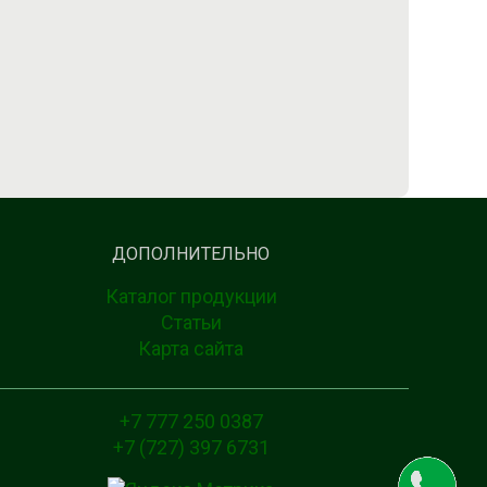
ДОПОЛНИТЕЛЬНО
Каталог продукции
Статьи
Карта сайта
+7 777 250 0387
+7 (727) 397 6731