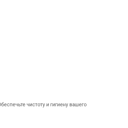
беспечьте чистоту и гигиену вашего