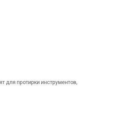
ят для протирки инструментов,