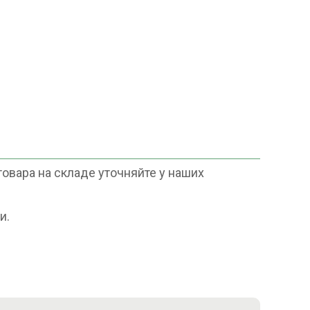
овара на складе уточняйте у наших
и.