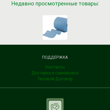
Недавно просмотренные товары:
ПОДДЕРЖКА
Контакты
Доставка и самовывоз
Типовой Договор