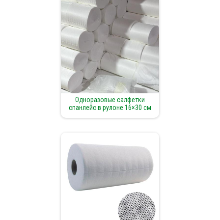
Одноразовые салфетки
спанлейс в рулоне 16×30 см