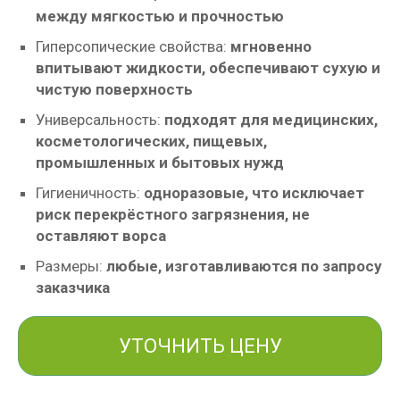
между мягкостью и прочностью
Гиперсопические свойства:
мгновенно
впитывают жидкости, обеспечивают сухую и
чистую поверхность
Универсальность:
подходят для медицинских,
косметологических, пищевых,
промышленных и бытовых нужд
Гигиеничность:
одноразовые, что исключает
риск перекрёстного загрязнения, не
оставляют ворса
Размеры:
любые, изготавливаются по запросу
заказчика
УТОЧНИТЬ ЦЕНУ