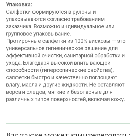
Упаковка:
Салфетки формируются в рулоны и
упаковываются согласно требованиям
заказчика. Возможно индивидуальное или
групповое упаковывание.
Протирочные салфетки из 100% вискозы — это
универсальное гигиеническое решение для
эффективной очистки, санитарной обработки и
ухода. Благодаря высокой впитывающей
способности (гиперсопические свойства),
салфетки быстро и качественно поглощают
влагу, масла и другие жидкости. Не оставляют
ворса и следов, мягкие и безопасные для
различных типов поверхностей, включая кожу.
Вас также может заинтересовать: