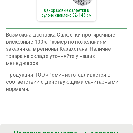
Одноразовые салфетки в
рулоне спанлейс 32×14,5 см
Возможна доставка Салфетки протирочные
вискозные 100%.Размер по пожеланиям
заказчика. в регионы Казахстана. Наличие
товара на складе уточняйте у наших
менеджеров.
Продукция ТОО «Рэми» изготавливается в
соответствии с действующими санитарными
нормами.