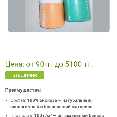
Цена: от 90тг. до 5100 тг.
В НАЛИЧИИ
Преимущества:
Состав:
100% вискоза — натуральный,
экологичный и безопасный материал
Плотность:
100 г/м² — оптимальный баланс