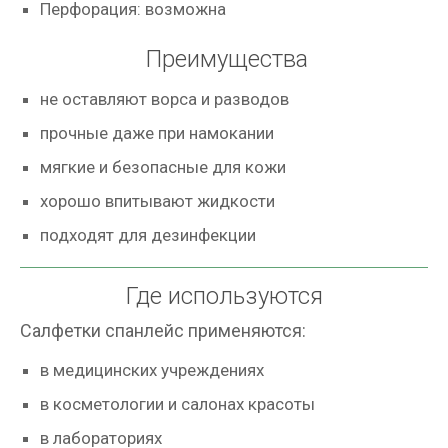
Перфорация: возможна
Преимущества
не оставляют ворса и разводов
прочные даже при намокании
мягкие и безопасные для кожи
хорошо впитывают жидкости
подходят для дезинфекции
Где используются
Салфетки спанлейс применяются:
в медицинских учреждениях
в косметологии и салонах красоты
в лабораториях