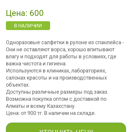
Цена: 600
В НАЛИЧИИ
Одноразовые салфетки в рулоне из спанлейса -
Они не оставляют ворса, хорошо впитывают
влагу и подходят для работы в условиях, где
важна чистота и гигиена.
Используются в клиниках, лабораториях,
салонах красоты и на производственных
объектах.
Доступны различные размеры под заказ.
Возможна покупка оптом с доставкой по
Алматы и всему Казахстану.
Цена: от 900 тг. В наличии на складе.