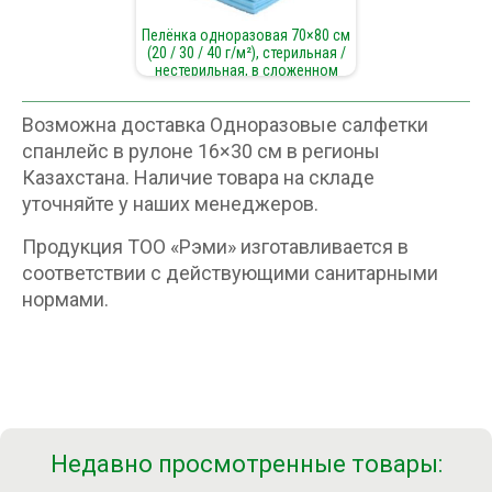
Пелёнка одноразовая 70×80 см
(20 / 30 / 40 г/м²), стерильная /
нестерильная, в сложенном
виде
Возможна доставка Одноразовые салфетки
спанлейс в рулоне 16×30 см в регионы
Казахстана. Наличие товара на складе
уточняйте у наших менеджеров.
Продукция ТОО «Рэми» изготавливается в
соответствии с действующими санитарными
нормами.
Недавно просмотренные товары: