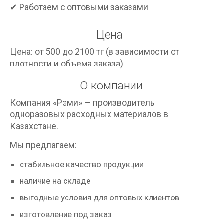
✔ Работаем с оптовыми заказами
Цена
Цена: от 500 до 2100 тг (в зависимости от
плотности и объема заказа)
О компании
Компания «Рэми» — производитель
одноразовых расходных материалов в
Казахстане.
Мы предлагаем:
стабильное качество продукции
наличие на складе
выгодные условия для оптовых клиентов
изготовление под заказ