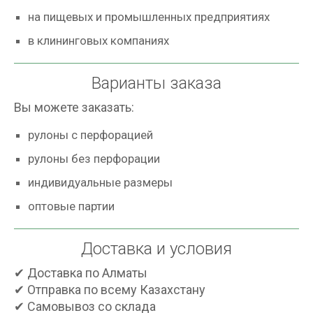
на пищевых и промышленных предприятиях
в клининговых компаниях
Варианты заказа
Вы можете заказать:
рулоны с перфорацией
рулоны без перфорации
индивидуальные размеры
оптовые партии
Доставка и условия
✔ Доставка по Алматы
✔ Отправка по всему Казахстану
✔ Самовывоз со склада