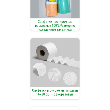
Салфетки протирочные
вискозные 100%.Размер по
пожеланиям заказчика.
Салфетки в рулоне мельтблаун
16×30 см — одноразовые