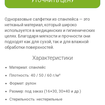
УТОЧНИТЬ ЦЕНУ
Одноразовые салфетки из спанлейса — это
нетканый материал, который широко
используется в медицинских и гигиенических
целях. Благодаря мягкости и прочности они
подходят как для сухой, так и для влажной
обработки поверхностей.
Характеристики
Материал: спанлейс
Плотность: 40 / 50 / 60 г/м²
Формат: рулон
Размер: под заказ (16×30, 30×40 и др.)
Стерильность: нестерильные