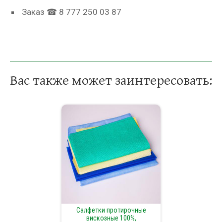
Заказ ☎ 8 777 250 03 87
Вас также может заинтересовать:
Салфетки протирочные
вискозные 100%,