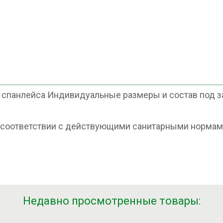
спанлейса Индивидуальные размеры и состав под зак
.
в соответствии с действующими санитарными нормам
Недавно просмотренные товары: