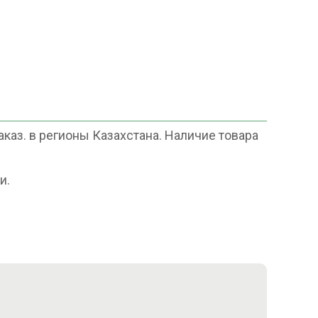
аз. в регионы Казахстана. Наличие товара
и.