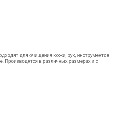
одходят для очищения кожи, рук, инструментов
е. Производятся в различных размерах и с