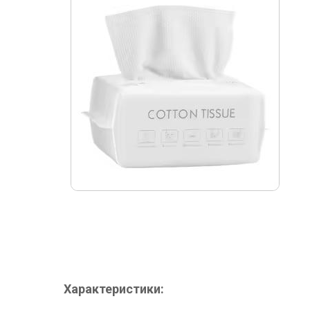
Характеристики: