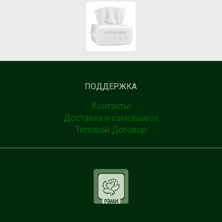
ПОДДЕРЖКА
Контакты
Доставка и самовывоз
Типовой Договор