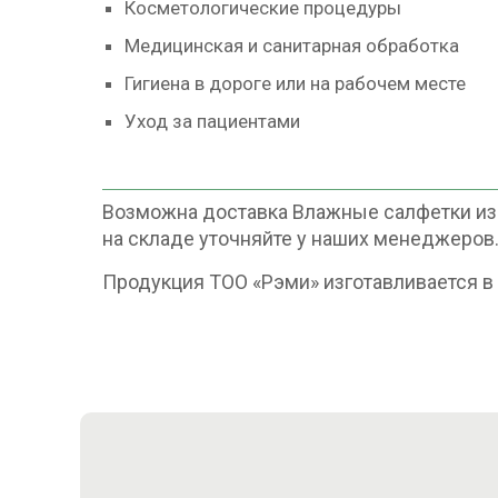
Косметологические процедуры
Медицинская и санитарная обработка
Гигиена в дороге или на рабочем месте
Уход за пациентами
Возможна доставка Влажные салфетки из 
на складе уточняйте у наших менеджеров
Продукция ТОО «Рэми» изготавливается 