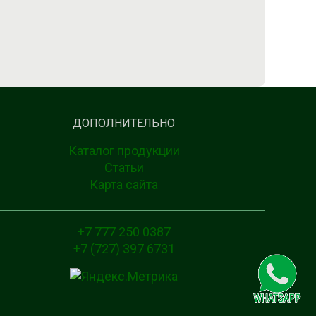
ДОПОЛНИТЕЛЬНО
Каталог продукции
Статьи
Карта сайта
+7 777 250 0387
+7 (727) 397 6731