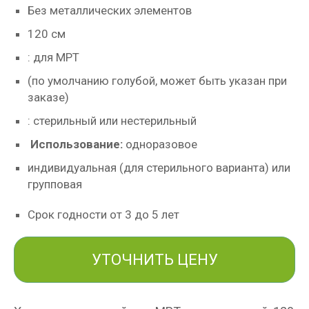
Без металлических элементов
120 см
: для МРТ
(по умолчанию голубой, может быть указан при
заказе)
: стерильный или нестерильный
Использование:
одноразовое
индивидуальная (для стерильного варианта) или
групповая
Срок годности от 3 до 5 лет
УТОЧНИТЬ ЦЕНУ