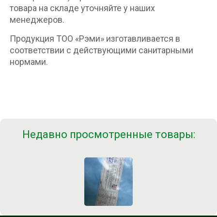
товара на складе уточняйте у наших
менеджеров.
Продукция ТОО «Рэми» изготавливается в
соответствии с действующими санитарными
нормами.
Недавно просмотренные товары: