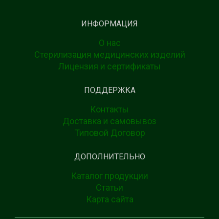
ИНФОРМАЦИЯ
О нас
Стерилизация медицинских изделий
Лицензия и сертификаты
ПОДДЕРЖКА
Контакты
Доставка и самовывоз
Типовой Договор
ДОПОЛНИТЕЛЬНО
Каталог продукции
Статьи
Карта сайта