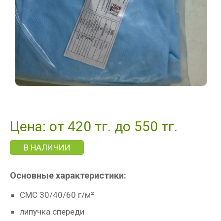
Цена: от 420 тг. до 550 тг.
В НАЛИЧИИ
Основные характеристики:
СМС 30/40/60 г/м²
липучка спереди