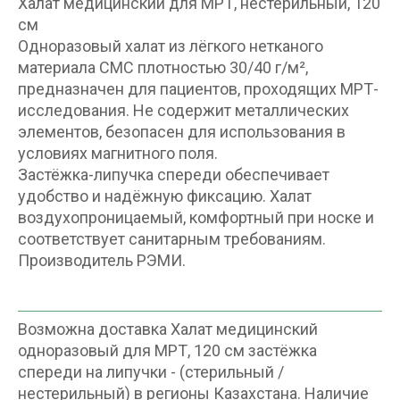
Халат медицинский для МРТ, нестерильный, 120
см
Одноразовый халат из лёгкого нетканого
материала СМС плотностью 30/40 г/м²,
предназначен для пациентов, проходящих МРТ-
исследования. Не содержит металлических
элементов, безопасен для использования в
условиях магнитного поля.
Застёжка-липучка спереди обеспечивает
удобство и надёжную фиксацию. Халат
воздухопроницаемый, комфортный при носке и
соответствует санитарным требованиям.
Производитель РЭМИ.
Возможна доставка Халат медицинский
одноразовый для МРТ, 120 см застёжка
спереди на липучки - (стерильный /
нестерильный) в регионы Казахстана. Наличие