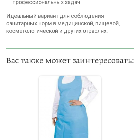
профессиональных задач
Идеальный вариант для соблюдения
санитарных норм в медицинской, пищевой,
косметологической и других отраслях.
Вас также может заинтересовать: