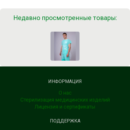
Недавно просмотренные товары:
ИНФОРМАЦИЯ
О нас
Стерилизация медицинских изделий
Лицензия и сертификаты
ПОДДЕРЖКА