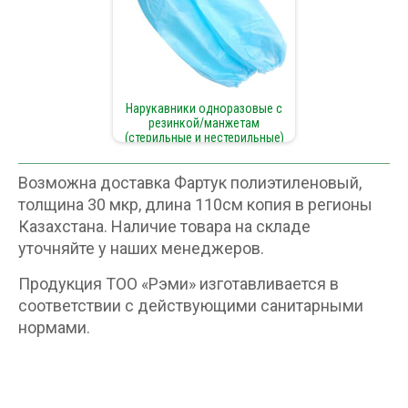
Нарукавники одноразовые с
резинкой/манжетам
(стерильные и нестерильные)
Возможна доставка Фартук полиэтиленовый,
толщина 30 мкр, длина 110см копия в регионы
Казахстана. Наличие товара на складе
уточняйте у наших менеджеров.
Продукция ТОО «Рэми» изготавливается в
соответствии с действующими санитарными
нормами.