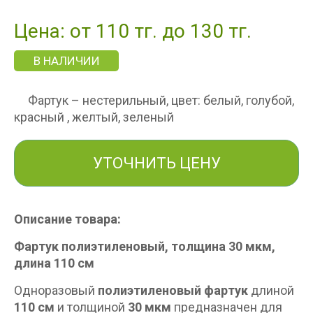
Цена: от 110 тг. до 130 тг.
В НАЛИЧИИ
Фартук – нестерильный, цвет: белый, голубой,
красный , желтый, зеленый
УТОЧНИТЬ ЦЕНУ
Описание товара:
Фартук полиэтиленовый, толщина 30 мкм,
длина 110 см
Одноразовый
полиэтиленовый фартук
длиной
110 см
и толщиной
30 мкм
предназначен для