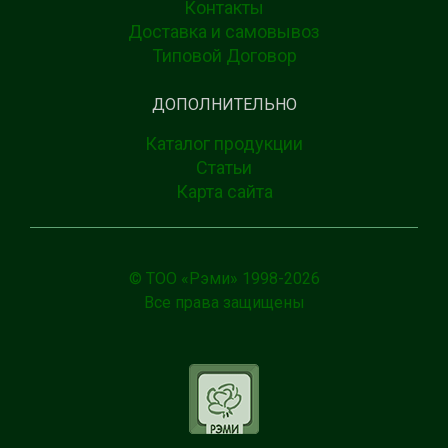
Контакты
Доставка и самовывоз
Типовой Договор
ДОПОЛНИТЕЛЬНО
Каталог продукции
Статьи
Карта сайта
© ТОО «Рэми» 1998-
2026
Все права защищены