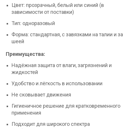
Цвет: прозрачный, белый или синий (в
зависимости от поставки)
Тип: одноразовый
Форма: стандартная, с завязками на талии и за
шеей
Преимущества:
Надёжная защита от влаги, загрязнений и
жидкостей
Удобство и лёгкость в использовании
Не сковывает движения
Гигиеничное решение для кратковременного
применения
Подходит для широкого спектра