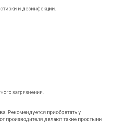
стирки и дезинфекции.
ного загрязнения.
ва. Рекомендуется приобретать у
 от производителя делают такие простыни