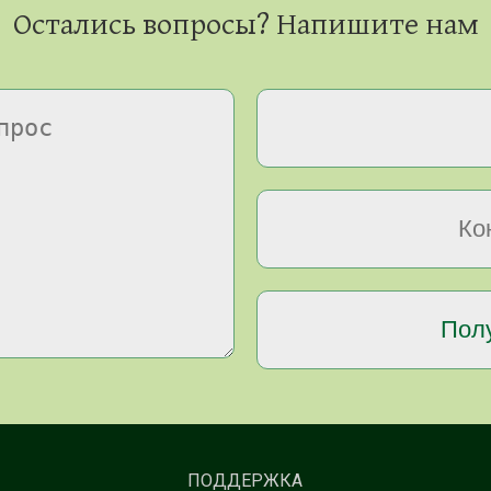
Остались вопросы? Напишите нам
ПОДДЕРЖКА