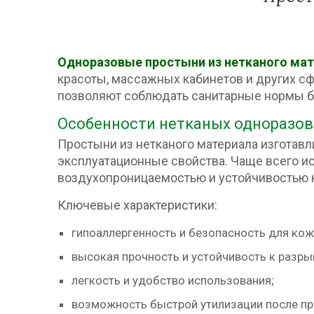
Одноразовые простыни из нетканого ма
красоты, массажных кабинетов и других сф
позволяют соблюдать санитарные нормы бе
Особенности нетканых
одноразов
Простыни из нетканого материала изготавл
эксплуатационные свойства. Чаще всего и
воздухопроницаемостью и устойчивостью к
Ключевые характеристики:
гипоаллергенность и безопасность для кож
высокая прочность и устойчивость к разры
легкость и удобство использования;
возможность быстрой утилизации после пр