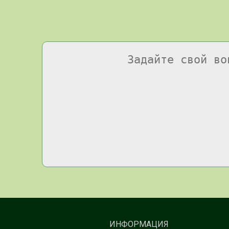
ИНФОРМАЦИЯ