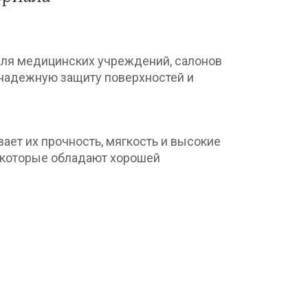
для медицинских учреждений, салонов
 надежную защиту поверхностей и
ает их прочность, мягкость и высокие
, которые обладают хорошей