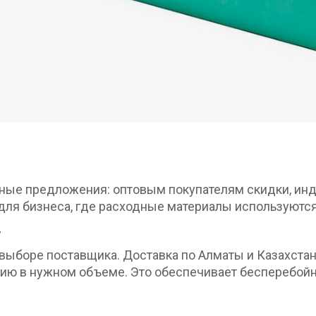
ные предложения: оптовым покупателям скидки, ин
 для бизнеса, где расходные материалы используютс
у
выборе поставщика. Доставка по Алматы и Казахстан
цию в нужном объеме. Это обеспечивает бесперебой