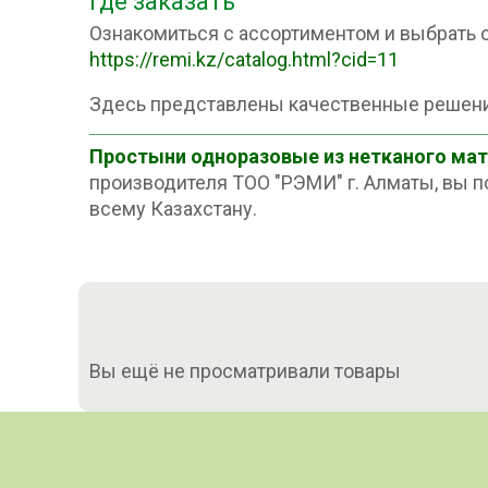
Где заказать
Ознакомиться с ассортиментом и выбрать о
https://remi.kz/catalog.html?cid=11
Здесь представлены качественные решени
Простыни одноразовые из нетканого ма
производителя ТОО "РЭМИ" г. Алматы, вы п
всему Казахстану.
Вы ещё не просматривали товары