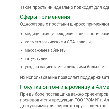
Такие простыни идеально подходят для од
Сферы применения
Одноразовые простыни широко применяютс
медицинские учреждения и диагностически
косметологические и СПА-салоны;
массажные кабинеты;
тату-студии;
уход за пациентами и лежачими больными.
Их использование позволяет поддерживать
Покупка оптом и в розницу в Алм
При выборе поставщика важно ориентирова
производителя продукции ТОО "РЭМИ" г. Ал
доступными для широкого круга клиентов.