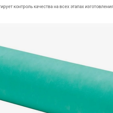
ирует контроль качества на всех этапах изготовлен