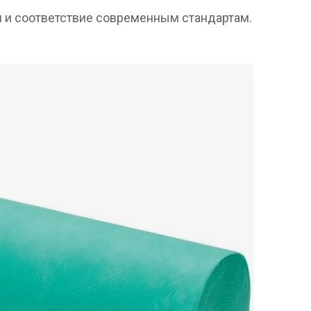
ия и соответствие современным стандартам.