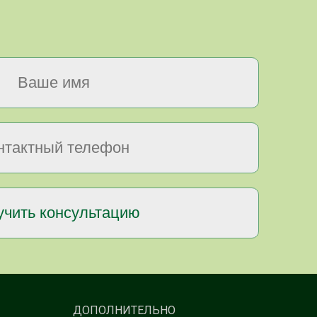
ДОПОЛНИТЕЛЬНО