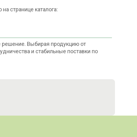
на странице каталога:
е решение. Выбирая продукцию от
удничества и стабильные поставки по