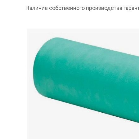
Наличие собственного производства гарант