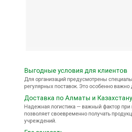
Выгодные условия для клиентов
Для организаций предусмотрены специаль
регулярных поставок. Это особенно важно
Доставка по Алматы и Казахстан
Надежная логистика — важный фактор при 
позволяет своевременно получать продук
учреждений.