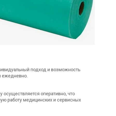
дивидуальный подход и возможность
я ежедневно.
у осуществляется оперативно, что
ную работу медицинских и сервисных