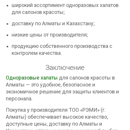
широкий ассортимент одноразовых халатов
для салонов красоты;
доставку по Алматы и Казахстану;
низкие цены от производителя;
продукцию собственного производства с
контролем качества.
Заключение
Одноразовые халаты
для салонов красоты в
Алматы — это удобное, безопасное и
экономичное решение для защиты клиентов и
персонала.
Покупка у производителя ТОО «РЭМИ» (г.
Алматы) обеспечивает высокое качество,
доступные цены, доставку по Алматы и