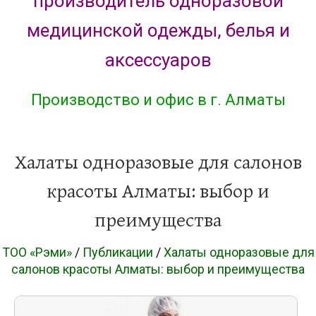
производитель одноразовой
медицинской одежды, белья и
аксессуаров
Производство и офис в г. Алматы
Халаты одноразовые для салонов
красоты Алматы: выбор и
преимущества
ТОО «Рэми»
/
Публикации
/
Халаты одноразовые для
салонов красоты Алматы: выбор и преимущества