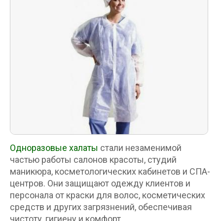
Одноразовые халаты
стали незаменимой
частью работы салонов красоты, студий
маникюра, косметологических кабинетов и СПА-
центров. Они защищают одежду клиентов и
персонала от краски для волос, косметических
средств и других загрязнений, обеспечивая
чистоту, гигиену и комфорт.