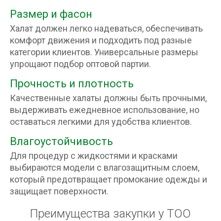
Размер и фасон
Халат должен легко надеваться, обеспечивать
комфорт движения и подходить под разные
категории клиентов. Универсальные размеры
упрощают подбор оптовой партии.
Прочность и плотность
Качественные халаты должны быть прочными,
выдерживать ежедневное использование, но
оставаться легкими для удобства клиентов.
Влагоустойчивость
Для процедур с жидкостями и красками
выбираются модели с влагозащитным слоем,
который предотвращает промокание одежды и
защищает поверхности.
Преимущества закупки у ТОО