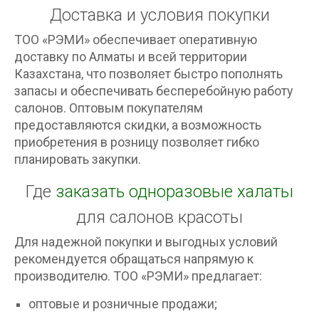
Доставка и условия покупки
ТОО «РЭМИ» обеспечивает оперативную
доставку по Алматы и всей территории
Казахстана, что позволяет быстро пополнять
запасы и обеспечивать бесперебойную работу
салонов. Оптовым покупателям
предоставляются скидки, а возможность
приобретения в розницу позволяет гибко
планировать закупки.
Где
заказать одноразовые халаты
для салонов красоты
Для надежной покупки и выгодных условий
рекомендуется обращаться напрямую к
производителю. ТОО «РЭМИ» предлагает:
оптовые и розничные продажи;