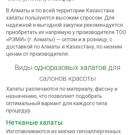
В Алматы и по всей территории Казахстана
халаты пользуются высоким спросом. Для
надежной и выгодной закупки рекомендуется
приобретать их напрямую у производителя ТОО
«РЭМИ» (г. Алматы) — оптом и в розницу, с
доставкой по Алматы и Казахстану, по низким
ценам от производителя.
Виды
одноразовых халатов
для
салонов красоты
Халаты различаются по материалу, фасону и
назначению, что позволяет подобрать
оптимальный вариант для каждого типа
процедур.
Нетканые халаты
Изготавливаются из мягких гипоаллергенных