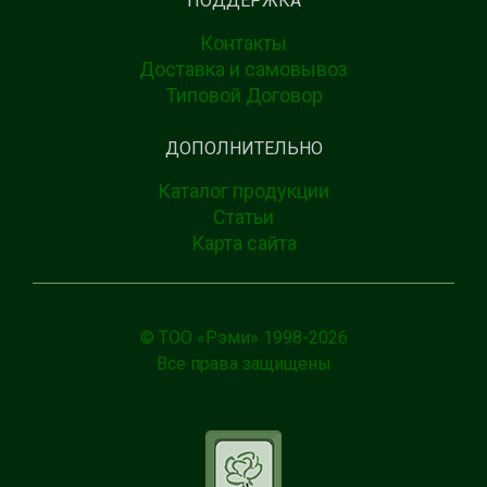
ПОДДЕРЖКА
Контакты
Доставка и самовывоз
Типовой Договор
ДОПОЛНИТЕЛЬНО
Каталог продукции
Статьи
Карта сайта
© ТОО «Рэми» 1998-
2026
Все права защищены