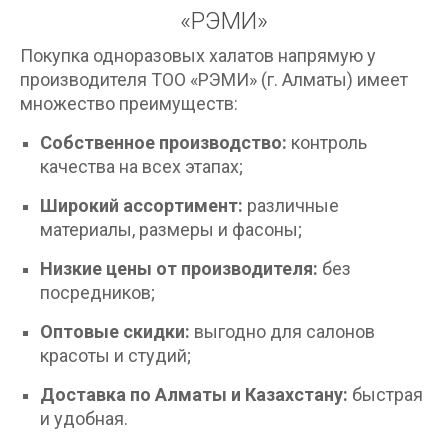
«РЭМИ»
Покупка одноразовых халатов напрямую у
производителя ТОО «РЭМИ» (г. Алматы) имеет
множество преимуществ:
Собственное производство:
контроль
качества на всех этапах;
Широкий ассортимент:
различные
материалы, размеры и фасоны;
Низкие цены от производителя:
без
посредников;
Оптовые скидки:
выгодно для салонов
красоты и студий;
Доставка по Алматы и Казахстану:
быстрая
и удобная.