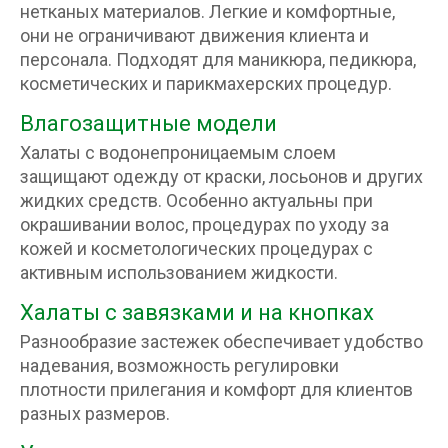
нетканых материалов. Легкие и комфортные,
они не ограничивают движения клиента и
персонала. Подходят для маникюра, педикюра,
косметических и парикмахерских процедур.
Влагозащитные модели
Халаты с водонепроницаемым слоем
защищают одежду от краски, лосьонов и других
жидких средств. Особенно актуальны при
окрашивании волос, процедурах по уходу за
кожей и косметологических процедурах с
активным использованием жидкости.
Халаты с завязками и на кнопках
Разнообразие застежек обеспечивает удобство
надевания, возможность регулировки
плотности прилегания и комфорт для клиентов
разных размеров.