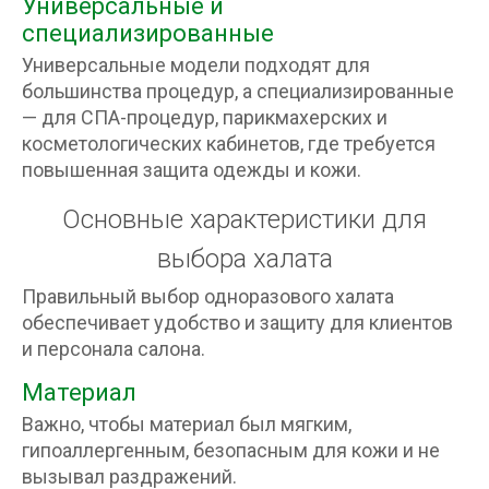
Универсальные и
специализированные
Универсальные модели подходят для
большинства процедур, а специализированные
— для СПА-процедур, парикмахерских и
косметологических кабинетов, где требуется
повышенная защита одежды и кожи.
Основные характеристики для
выбора халата
Правильный выбор одноразового халата
обеспечивает удобство и защиту для клиентов
и персонала салона.
Материал
Важно, чтобы материал был мягким,
гипоаллергенным, безопасным для кожи и не
вызывал раздражений.