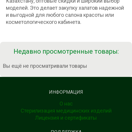
Казахстану, оптовые скидки и широкий выбор
моделей. Это делает закупку халатов надежной
и выгодной для любого салона красоты или
косметологического кабинета.
Недавно просмотренные товары:
Вы ещё не просматривали товары
ИНФОРМАЦИЯ
О нас
Стерилизация медицинских изделий
Лицензия и сертификаты