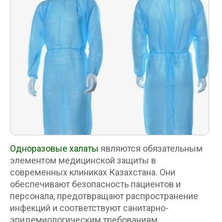
Одноразовые халаты
являются обязательным
элементом медицинской защиты в
современных клиниках Казахстана. Они
обеспечивают безопасность пациентов и
персонала, предотвращают распространение
инфекций и соответствуют санитарно-
эпидемиологическим требованиям.