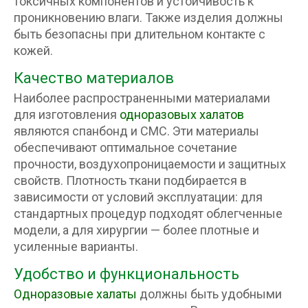
токсичных компонентов и устойчивость к
проникновению влаги. Также изделия должны
быть безопасны при длительном контакте с
кожей.
Качество материалов
Наиболее распространенными материалами
для изготовления
одноразовых халатов
являются спанбонд и СМС. Эти материалы
обеспечивают оптимальное сочетание
прочности, воздухопроницаемости и защитных
свойств. Плотность ткани подбирается в
зависимости от условий эксплуатации: для
стандартных процедур подходят облегченные
модели, а для хирургии — более плотные и
усиленные варианты.
Удобство и функциональность
Одноразовые халаты
должны быть удобными