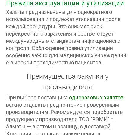
Правила эксплуатации и утилизации
Халаты предназначены для однократного
использования и подлежат утилизации после
каждой процедуры. Это снижает риск
перекрестного заражения и соответствует
международным стандартам инфекционного
контроля. Соблюдение правил утилизации
особенно важно для медицинских учреждений
с высокой проходимостью пациентов.
Преимущества закупки у
производителя
При выборе поставщика
одноразовых халатов
важно отдавать предпочтение проверенным
производителям. Рекомендуется приобретать
продукцию у производителя ТОО "РЭМИ" г.
Алматы — в оптом и розницу, с доставкой.
Компания предлагает низкие цены от