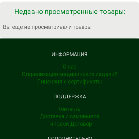
Недавно просмотренные товары:
Вы ещё не просматривали товары
ИНФОРМАЦИЯ
О нас
Стерилизация медицинских изделий
Лицензия и сертификаты
ПОДДЕРЖКА
Контакты
Доставка и самовывоз
Типовой Договор
ДОПОЛНИТЕЛЬНО