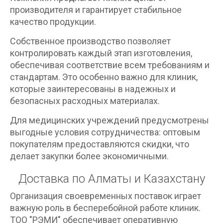
производителя и гарантирует стабильное
качество продукции.
Собственное производство позволяет
контролировать каждый этап изготовления,
обеспечивая соответствие всем требованиям и
стандартам. Это особенно важно для клиник,
которые заинтересованы в надежных и
безопасных расходных материалах.
Для медицинских учреждений предусмотрены
выгодные условия сотрудничества: оптовым
покупателям предоставляются скидки, что
делает закупки более экономичными.
Доставка по Алматы и Казахстану
Организация своевременных поставок играет
важную роль в бесперебойной работе клиник.
ТОО "РЭМИ" обеспечивает оперативную