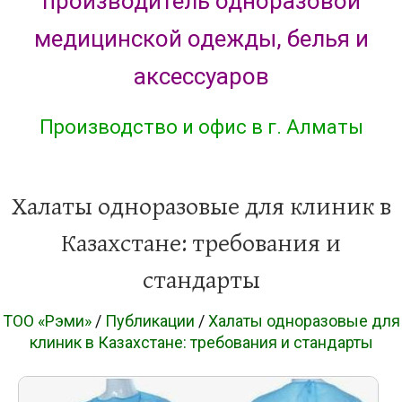
производитель одноразовой
медицинской одежды, белья и
аксессуаров
Производство и офис в г. Алматы
Халаты одноразовые для клиник в
Казахстане: требования и
стандарты
ТОО «Рэми»
/
Публикации
/
Халаты одноразовые для
клиник в Казахстане: требования и стандарты