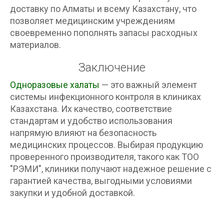
доставку по Алматы и всему Казахстану, что
позволяет медицинским учреждениям
своевременно пополнять запасы расходных
материалов.
Заключение
Одноразовые халаты
— это важный элемент
системы инфекционного контроля в клиниках
Казахстана. Их качество, соответствие
стандартам и удобство использования
напрямую влияют на безопасность
медицинских процессов. Выбирая продукцию
проверенного производителя, такого как ТОО
"РЭМИ", клиники получают надежное решение с
гарантией качества, выгодными условиями
закупки и удобной доставкой.