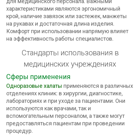
для медицинского персонала. Важными
характеристиками являются эргономичный
крой, наличие завязок или застежек, манжеты
на рукавах и достаточная длина изделия.
Комфорт при использовании напрямую влияет
на эффективность работы специалистов.
Стандарты использования в
медицинских учреждениях
Сферы применения
Одноразовые халаты
применяются в различных
отделениях клиник: в хирургии, диагностике,
лабораториях и при уходе за пациентами. Они
используются как врачами, так и
вспомогательным персоналом, а также могут
предоставляться пациентам при проведении
процедур.