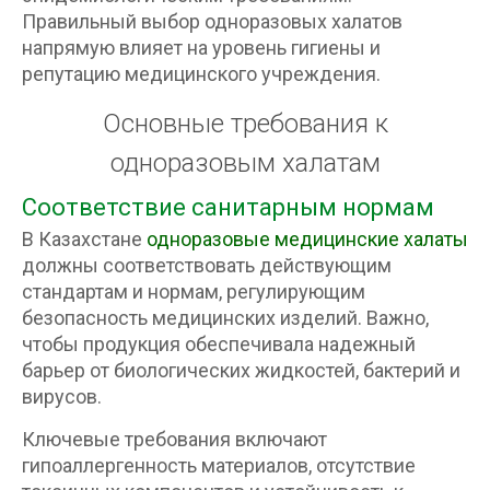
Правильный выбор одноразовых халатов
напрямую влияет на уровень гигиены и
репутацию медицинского учреждения.
Основные требования к
одноразовым халатам
Соответствие санитарным нормам
В Казахстане
одноразовые медицинские халаты
должны соответствовать действующим
стандартам и нормам, регулирующим
безопасность медицинских изделий. Важно,
чтобы продукция обеспечивала надежный
барьер от биологических жидкостей, бактерий и
вирусов.
Ключевые требования включают
гипоаллергенность материалов, отсутствие