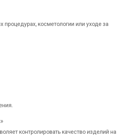
 процедурах, косметологии или уходе за
ения.
»
воляет контролировать качество изделий на