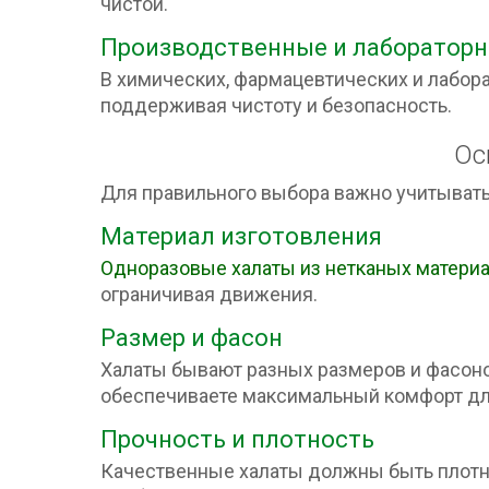
чистой.
Производственные и лабораторн
В химических, фармацевтических и лабор
поддерживая чистоту и безопасность.
Ос
Для правильного выбора важно учитывать
Материал изготовления
Одноразовые халаты из нетканых матери
ограничивая движения.
Размер и фасон
Халаты бывают разных размеров и фасонов
обеспечиваете максимальный комфорт дл
Прочность и плотность
Качественные халаты должны быть плотны