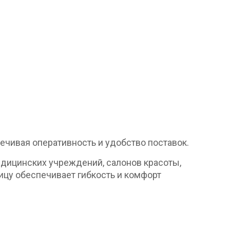
ечивая оперативность и удобство поставок.
едицинских учреждений, салонов красоты,
ицу обеспечивает гибкость и комфорт