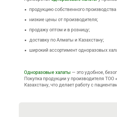
продукцию собственного производства 
низкие цены от производителя;
продажу оптом и в розницу;
доставку по Алматы и Казахстану;
широкий ассортимент одноразовых хал
Одноразовые халаты
— это удобное, безо
Покупка продукции у производителя ТОО «
Казахстану, что делает работу с пациент