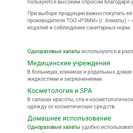
пользуются высоким спросом благодаря у
При выборе продукции важно покупать её
производителя ТОО «РЭМИ» (г. Алматы) – о
изделий и соблюдение санитарных норм.
Одноразовые халаты
используются в раз
Медицинские учреждения
В больницах, клиниках и родильных дома
жидкостями и загрязнениями.
Косметология и SPA
В салонах красоты, спа и косметологичес
одежду от косметических средств.
Домашнее использование
Одноразовые халаты
удобно использовать