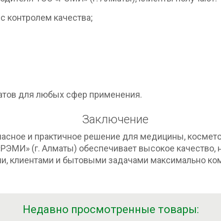
с контролем качества;
атов для любых сфер применения.
Заключение
пасное и практичное решение для медицины, космето
РЭМИ» (г. Алматы) обеспечивает высокое качество, 
ами, клиентами и бытовыми задачами максимально ко
Недавно просмотренные товары: