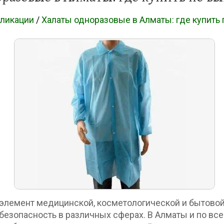
ликации
/
Халаты одноразовые в Алматы: где купить 
элемент медицинской, косметологической и бытовой
езопасность в различных сферах. В Алматы и по все