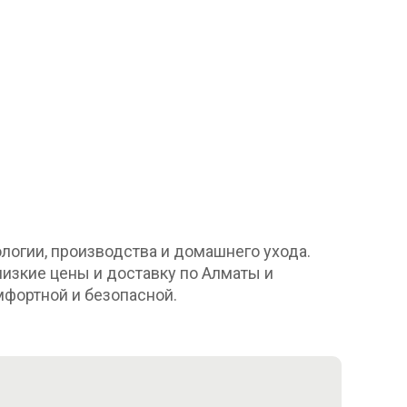
логии, производства и домашнего ухода.
низкие цены и доставку по Алматы и
мфортной и безопасной.