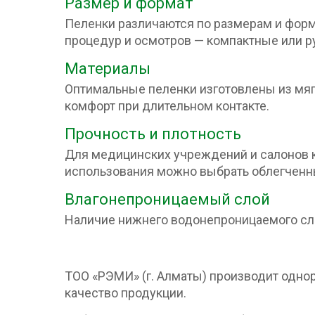
Размер и формат
Пеленки различаются по размерам и форм
процедур и осмотров — компактные или р
Материалы
Оптимальные пеленки изготовлены из мяг
комфорт при длительном контакте.
Прочность и плотность
Для медицинских учреждений и салонов 
использования можно выбрать облегченн
Влагонепроницаемый слой
Наличие нижнего водонепроницаемого сло
ТОО «РЭМИ» (г. Алматы) производит одно
качество продукции.