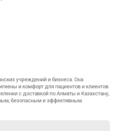
инских учреждений и бизнеса. Она
игиены и комфорт для пациентов и клиентов.
еленки с доставкой по Алматы и Казахстану,
обным, безопасным и эффективным.