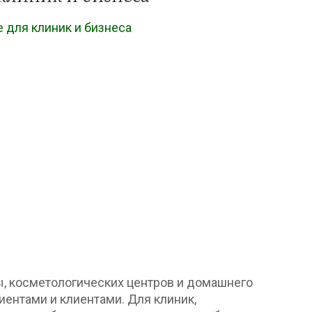
 для клиник и бизнеса
, косметологических центров и домашнего
ентами и клиентами. Для клиник,