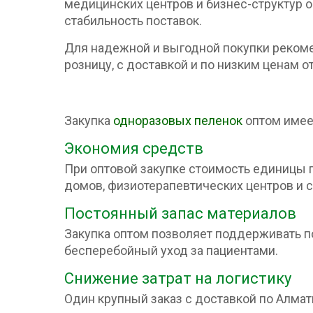
медицинских центров и бизнес-структур о
стабильность поставок.
Для надежной и выгодной покупки рекоме
розницу, с доставкой и по низким ценам 
Закупка
одноразовых пеленок
оптом имее
Экономия средств
При оптовой закупке стоимость единицы 
домов, физиотерапевтических центров и с
Постоянный запас материалов
Закупка оптом позволяет поддерживать п
бесперебойный уход за пациентами.
Снижение затрат на логистику
Один крупный заказ с доставкой по Алма