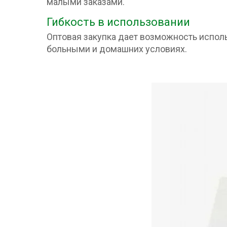
малыми заказами.
Гибкость в использовании
Оптовая закупка дает возможность исполь
больными и домашних условиях.