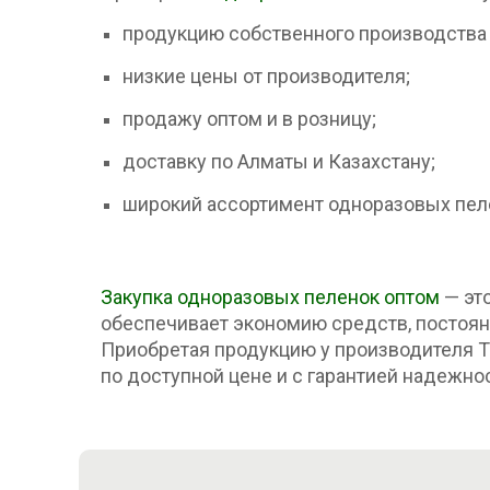
продукцию собственного производства 
низкие цены от производителя;
продажу оптом и в розницу;
доставку по Алматы и Казахстану;
широкий ассортимент одноразовых пел
Закупка одноразовых пеленок оптом
— это
обеспечивает экономию средств, постоян
Приобретая продукцию у производителя ТО
по доступной цене и с гарантией надежно