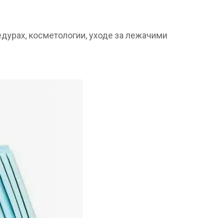
дурах, косметологии, уходе за лежачими