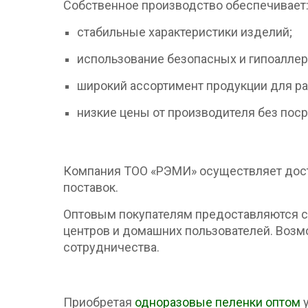
Собственное производство обеспечивает
стабильные характеристики изделий;
использование безопасных и гипоаллер
широкий ассортимент продукции для ра
низкие цены от производителя без пос
Компания ТОО «РЭМИ» осуществляет доста
поставок.
Оптовым покупателям предоставляются ск
центров и домашних пользователей. Возм
сотрудничества.
Приобретая
одноразовые пеленки оптом
у