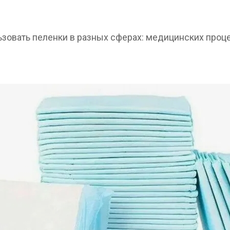
зовать пеленки в разных сферах: медицинских проце