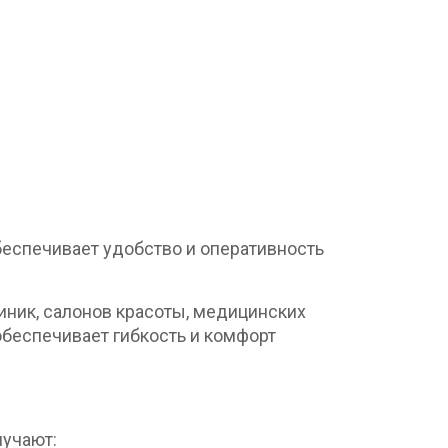
беспечивает удобство и оперативность
иник, салонов красоты, медицинских
обеспечивает гибкость и комфорт
лучают: