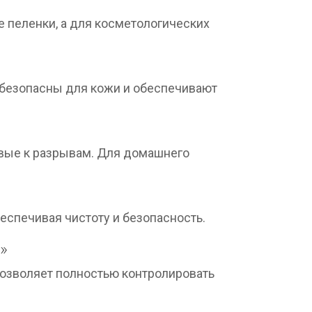
 пеленки, а для косметологических
 безопасны для кожи и обеспечивают
вые к разрывам. Для домашнего
еспечивая чистоту и безопасность.
»
позволяет полностью контролировать