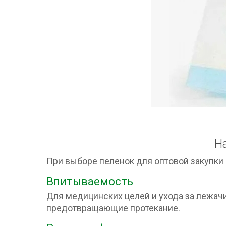
Н
При выборе пеленок для оптовой закупки
Впитываемость
Для медицинских целей и ухода за лежа
предотвращающие протекание.