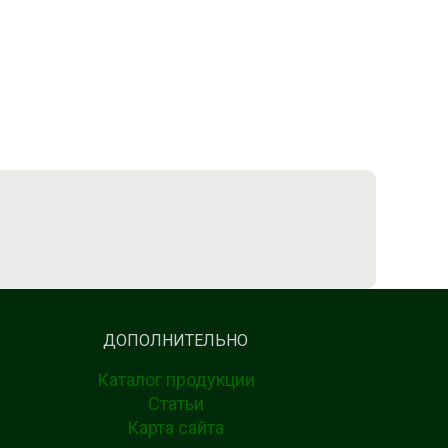
ДОПОЛНИТЕЛЬНО
Каталог продукции
Статьи
Карта сайта