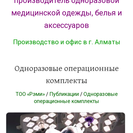
производитель одноразовой
медицинской одежды, белья и
аксессуаров
Производство и офис в г. Алматы
Одноразовые операционные
комплекты
ТОО «Рэми»
/
Публикации
/
Одноразовые
операционные комплекты