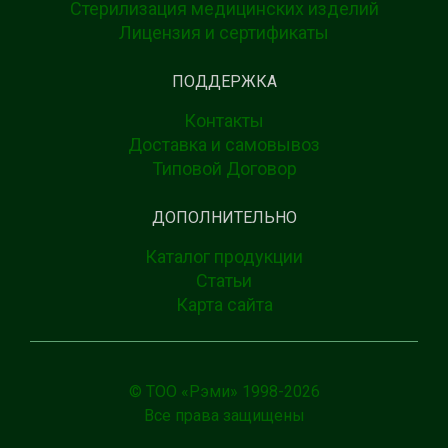
Стерилизация медицинских изделий
Лицензия и сертификаты
ПОДДЕРЖКА
Контакты
Доставка и самовывоз
Типовой Договор
ДОПОЛНИТЕЛЬНО
Каталог продукции
Статьи
Карта сайта
© ТОО «Рэми» 1998-
2026
Все права защищены