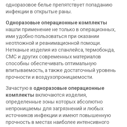
одноразовое белье препятствует попаданию
инфекции в открытые раны.
Одноразовые операционные комплекты
нашли применение не только в операционных,
ими удобно пользоваться при оказании
неотложной и реанимационной помощи.
Нетканые изделия из спанлейса, термобонда,
СМС и других современных материалов
способны обеспечивать оптимальную
впитываемость, а также достаточный уровень
прочности и воздухопроницаемости.
Зачастую в
одноразовые операционные
комплекты
включаются изделия,
определенные зоны которых абсолютно
непроницаемы для загрязнений и любых
источников инфекции и имеют повышенную
прочность в местах наиболее интенсивного