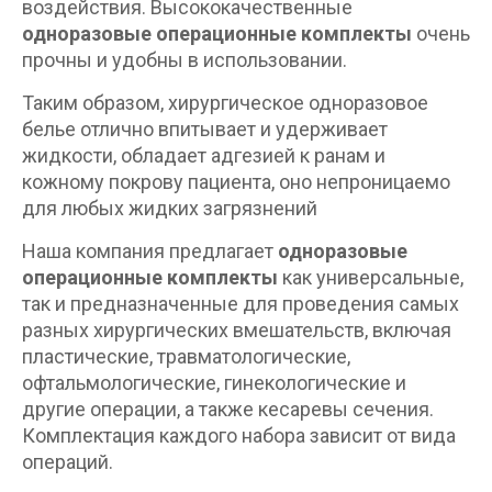
воздействия. Высококачественные
одноразовые операционные комплекты
очень
прочны и удобны в использовании.
Таким образом, хирургическое одноразовое
белье отлично впитывает и удерживает
жидкости, обладает адгезией к ранам и
кожному покрову пациента, оно непроницаемо
для любых жидких загрязнений
Наша компания предлагает
одноразовые
операционные комплекты
как универсальные,
так и предназначенные для проведения самых
разных хирургических вмешательств, включая
пластические, травматологические,
офтальмологические, гинекологические и
другие операции, а также кесаревы сечения.
Комплектация каждого набора зависит от вида
операций.