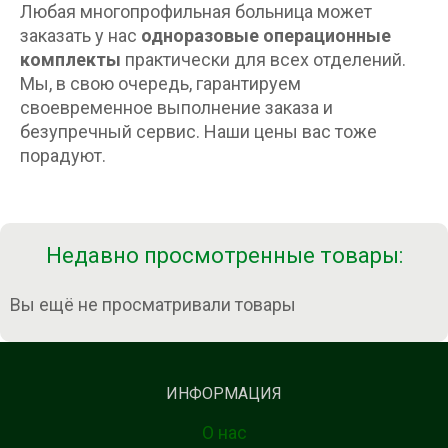
Любая многопрофильная больница может
заказать у нас
одноразовые операционные
комплекты
практически для всех отделений.
Мы, в свою очередь, гарантируем
своевременное выполнение заказа и
безупречный сервис. Наши цены вас тоже
порадуют.
Недавно просмотренные товары:
Вы ещё не просматривали товары
ИНФОРМАЦИЯ
О нас