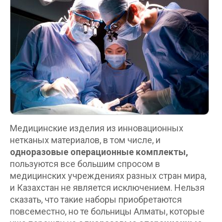
Медицинские изделия из инновационных
нетканых материалов, в том числе, и
одноразовые операционные комплекты,
пользуются все большим спросом в
медицинских учреждениях разных стран мира,
и Казахстан не является исключением. Нельзя
сказать, что такие наборы приобретаются
повсеместно, но те больницы Алматы, которые