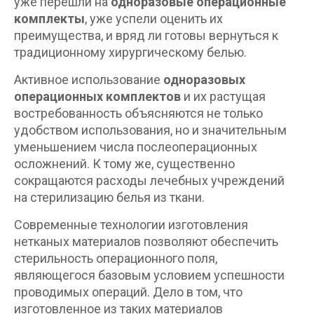
уже перешли на
одноразовые операционные
комплекты
, уже успели оценить их
преимущества, и вряд ли готовы вернуться к
традиционному хирургическому белью.
Активное использование
одноразовых
операционных комплектов
и их растущая
востребованность объясняются не только
удобством использования, но и значительным
уменьшением числа послеоперационных
осложнений. К тому же, существенно
сокращаются расходы лечебных учреждений
на стерилизацию белья из ткани.
Современные технологии изготовления
нетканых материалов позволяют обеспечить
стерильность операционного поля,
являющегося базовым условием успешности
проводимых операций. Дело в том, что
изготовленное из таких материалов