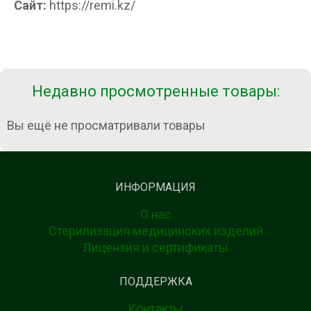
Сайт:
https://remi.kz/
Недавно просмотренные товары:
Вы ещё не просматривали товары
ИНФОРМАЦИЯ
О нас
Стерилизация медицинских изделий
Лицензия и сертификаты
ПОДДЕРЖКА
Контакты