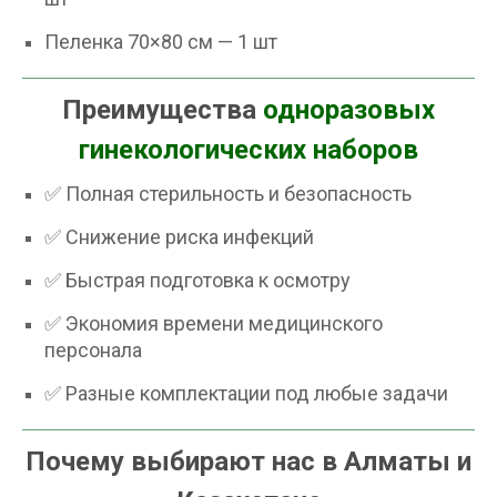
Пеленка 70×80 см — 1 шт
Преимущества
одноразовых
гинекологических наборов
✅ Полная стерильность и безопасность
✅ Снижение риска инфекций
✅ Быстрая подготовка к осмотру
✅ Экономия времени медицинского
персонала
✅ Разные комплектации под любые задачи
Почему выбирают нас в Алматы и