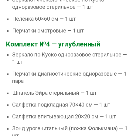
одноразовое стерильное — 1 шт
Пеленка 60×60 см — 1 шт
Перчатки смотровые — 1 шт
Комплект №4 — углубленный
Зеркало по Куско одноразовое стерильное —
1 шт
Перчатки диагностические одноразовые — 1
пара
Шпатель Эйра стерильный — 1 шт
Салфетка подкладная 70×40 см — 1 шт
Салфетка впитывающая 20×20 см — 1 шт
Зонд урогенитальный (ложка Фолькмана) — 1
шт