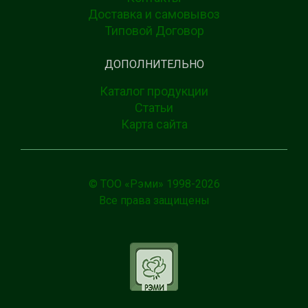
Доставка и самовывоз
Типовой Договор
ДОПОЛНИТЕЛЬНО
Каталог продукции
Статьи
Карта сайта
© ТОО «Рэми» 1998-
2026
Все права защищены