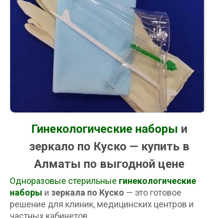
Гинекологические наборы
и
зеркало по Куско — купить в
Алматы по выгодной цене
Одноразовые стерильные
гинекологические
наборы
и
зеркала по Куско
— это готовое
решение для клиник, медицинских центров и
частных кабинетов.