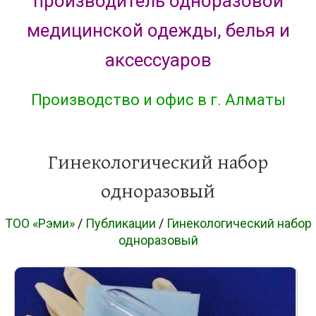
производитель одноразовой
медицинской одежды, белья и
аксессуаров
Производство и офис в г. Алматы
Гинекологический набор
одноразовый
ТОО «Рэми»
/
Публикации
/
Гинекологический набор
одноразовый