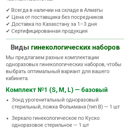
✔ Всегда в наличии на складе в Алматы
✔ Цена от поставщика без посредников
✔ Доставка по Казахстану за 1–3 дня
✔ Сертифицированная продукция
Виды
гинекологических наборов
Мы предлагаем разные комплектации
одноразовых гинекологических наборов, чтобы
выбрать оптимальный вариант для вашего
кабинета.
Комплект №1 (S, M, L) — базовый
Зонд урогенитальный одноразовый
стерильный, ложка Фолькмана (тип B) — 1 шт
Зеркало гинекологическое по Куско
одноразовое стерильное — 1 шт