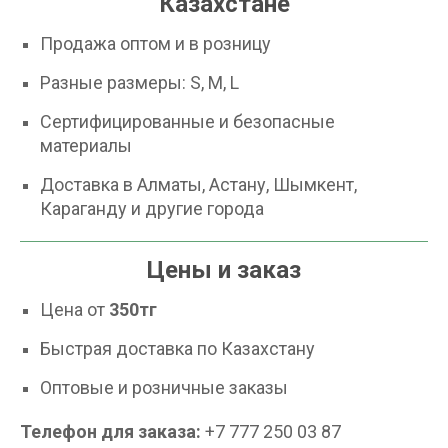
Казахстане
Продажа оптом и в розницу
Разные размеры: S, M, L
Сертифицированные и безопасные
материалы
Доставка в Алматы, Астану, Шымкент,
Караганду и другие города
Цены и заказ
Цена от
350тг
Быстрая доставка по Казахстану
Оптовые и розничные заказы
Телефон для заказа:
+7 777 250 03 87