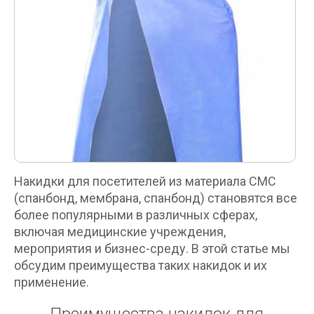
Накидки для посетителей из материала СМС
(спанбонд, мембрана, спанбонд) становятся все
более популярными в различных сферах,
включая медицинские учреждения,
мероприятия и бизнес-среду. В этой статье мы
обсудим преимущества таких накидок и их
применение.