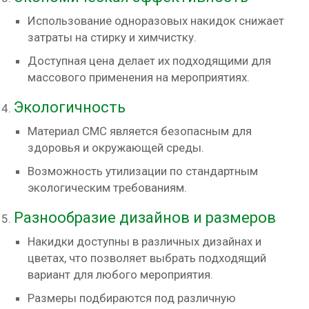
Использование одноразовых накидок снижает
затраты на стирку и химчистку.
Доступная цена делает их подходящими для
массового применения на мероприятиях.
Экологичность
Материал СМС является безопасным для
здоровья и окружающей среды.
Возможность утилизации по стандартным
экологическим требованиям.
Разнообразие дизайнов и размеров
Накидки доступны в различных дизайнах и
цветах, что позволяет выбрать подходящий
вариант для любого мероприятия.
Размеры подбираются под различную