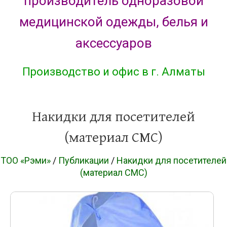
производитель одноразовой
медицинской одежды, белья и
аксессуаров
Производство и офис в г. Алматы
Накидки для посетителей
(материал СМС)
ТОО «Рэми»
/
Публикации
/
Накидки для посетителей
(материал СМС)