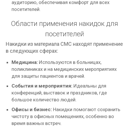
аудиторию, обеспечивая комфорт для всех
посетителей.
Области применения накидок для
посетителей
Накидки из материала СМС находят применение
в следующих сферах:
Медицина:
Используются в больницах,
поликлиниках и на медицинских мероприятиях
для защиты пациентов и врачей.
События и мероприятия:
Идеальны для
конференций, выставок и праздников, где
большое количество людей.
Офисы и бизнес:
Накидки помогают сохранить
чистоту в офисных помещениях, особенно во
время важных встреч.