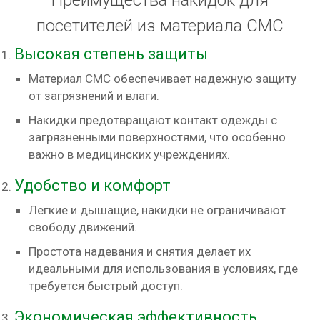
Преимущества накидок для
посетителей из материала СМС
Высокая степень защиты
Материал СМС обеспечивает надежную защиту
от загрязнений и влаги.
Накидки предотвращают контакт одежды с
загрязненными поверхностями, что особенно
важно в медицинских учреждениях.
Удобство и комфорт
Легкие и дышащие, накидки не ограничивают
свободу движений.
Простота надевания и снятия делает их
идеальными для использования в условиях, где
требуется быстрый доступ.
Экономическая эффективность