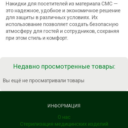
Накидки для посетителей из материала СМС —
это надежное, удобное и экономичное решение
для защиты в различных условиях. Их
использование позволяет создать безопасную
атмосферу для гостей и сотрудников, сохраняя
при этом стиль и комфорт.
Недавно просмотренные товары:
Вы ещё не просматривали товары
ИНФОРМАЦИЯ
О нас
Стерилизация медицинских изделий