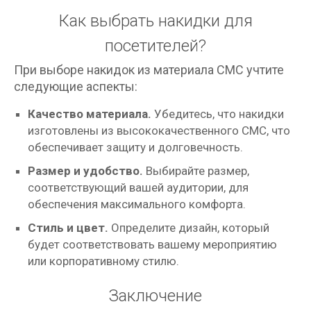
Как выбрать накидки для
посетителей?
При выборе накидок из материала СМС учтите
следующие аспекты:
Качество материала.
Убедитесь, что накидки
изготовлены из высококачественного СМС, что
обеспечивает защиту и долговечность.
Размер и удобство.
Выбирайте размер,
соответствующий вашей аудитории, для
обеспечения максимального комфорта.
Стиль и цвет.
Определите дизайн, который
будет соответствовать вашему мероприятию
или корпоративному стилю.
Заключение