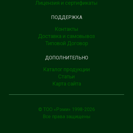
Лицензия и сертификаты
ПОДДЕРЖКА
Контакты
Доставка и самовывоз
Типовой Договор
ДОПОЛНИТЕЛЬНО
Каталог продукции
Статьи
Карта сайта
© ТОО «Рэми» 1998-
2026
Все права защищены