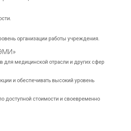
ости.
ровень организации работы учреждения.
РЭМИ»
в для медицинской отрасли и других сфер
кции и обеспечивать высокий уровень
по доступной стоимости и своевременно