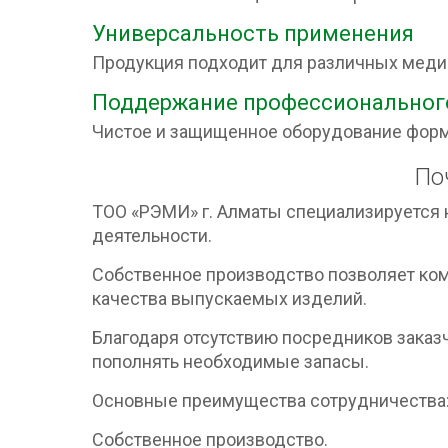
Универсальность применения
Продукция подходит для различных медиц
Поддержание профессиональног
Чистое и защищенное оборудование форм
По
ТОО «РЭМИ» г. Алматы специализируется 
деятельности.
Собственное производство позволяет ком
качества выпускаемых изделий.
Благодаря отсутствию посредников заказ
пополнять необходимые запасы.
Основные преимущества сотрудничества
Собственное производство.