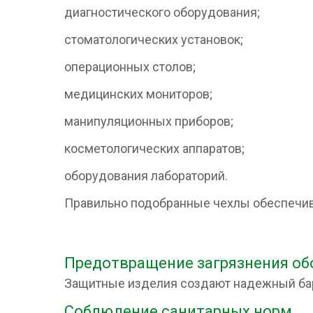
диагностического оборудования;
стоматологических установок;
операционных столов;
медицинских мониторов;
манипуляционных приборов;
косметологических аппаратов;
оборудования лабораторий.
Правильно подобранные чехлы обеспечив
Предотвращение загрязнения об
Защитные изделия создают надежный бар
Соблюдение санитарных норм