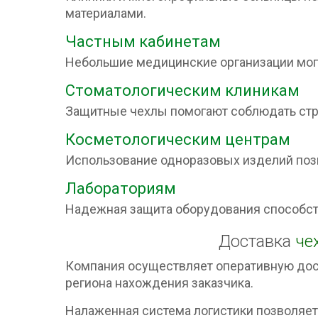
материалами.
Частным кабинетам
Небольшие медицинские организации могу
Стоматологическим клиникам
Защитные чехлы помогают соблюдать стр
Косметологическим центрам
Использование одноразовых изделий позв
Лабораториям
Надежная защита оборудования способств
Доставка
че
Компания осуществляет оперативную дост
региона нахождения заказчика.
Налаженная система логистики позволяет 