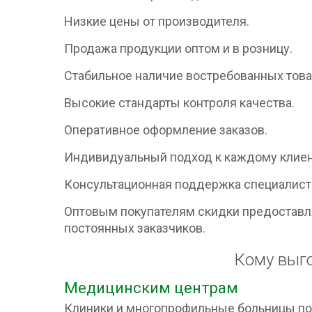
Низкие цены от производителя.
Продажа продукции оптом и в розницу.
Стабильное наличие востребованных това
Высокие стандарты контроля качества.
Оперативное оформление заказов.
Индивидуальный подход к каждому клиен
Консультационная поддержка специалист
Оптовым покупателям скидки предоставл
постоянных заказчиков.
Кому выго
Медицинским центрам
Клиники и многопрофильные больницы п