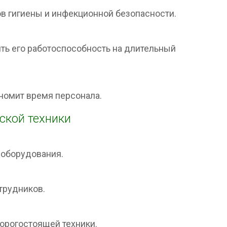
в гигиены и инфекционной безопасности.
ть его работоспособность на длительный
номит время персонала.
ской техники
 оборудования.
трудников.
орогостоящей техники.