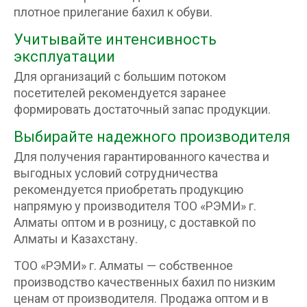
плотное прилегание бахил к обуви.
Учитывайте интенсивность
эксплуатации
Для организаций с большим потоком
посетителей рекомендуется заранее
формировать достаточный запас продукции.
Выбирайте надежного производителя
Для получения гарантированного качества и
выгодных условий сотрудничества
рекомендуется приобретать продукцию
напрямую у производителя ТОО «РЭМИ» г.
Алматы оптом и в розницу, с доставкой по
Алматы и Казахстану.
ТОО «РЭМИ» г. Алматы — собственное
производство качественных бахил по низким
ценам от производителя. Продажа оптом и в