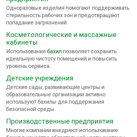
Одноразовые изделия помогают поддерживать
стерильность рабочих зон и предотвращают
попадание загрязнений.
Косметологические и массажные
кабинеты
Использование
бахил
позволяет сохранить
идеальную чистоту помещений и повысить
уровень сервиса.
Детские учреждения
Детские сады, развивающие центры и
образовательные организации активно
используют бахилы для поддержания
безопасной среды.
Производственные предприятия
Многие компании внедряют использование