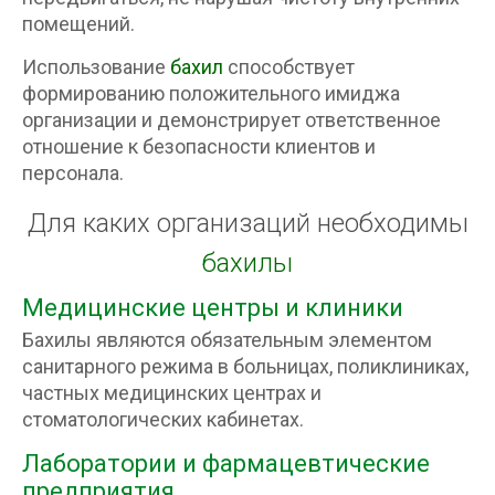
помещений.
Использование
бахил
способствует
формированию положительного имиджа
организации и демонстрирует ответственное
отношение к безопасности клиентов и
персонала.
Для каких организаций необходимы
бахилы
Медицинские центры и клиники
Бахилы являются обязательным элементом
санитарного режима в больницах, поликлиниках,
частных медицинских центрах и
стоматологических кабинетах.
Лаборатории и фармацевтические
предприятия