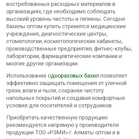
востребованных расходных материалов в
организациях, где необходимо соблюдать
высокий уровень чистоты и гигиены. Сегодня
бахилы оптом купить стремятся медицинские
учреждения, диагностические центры,
стоматологии, косметологические кабинеты,
производственные предприятия, фитнес-клубы,
лаборатории, фармацевтические компании и
многие другие организации.
Использование о
дноразовых бахил
позволяет
эффективно защищать помещения от уличной
грязи, влаги и пыли, сохраняя чистоту
напольных покрытий и создавая комфортные
условия для посетителей и сотрудников.
Приобретать качественную продукцию
рекомендуется напрямую у производителя
продукции ТОО «РЭМИ» г. Алматы оптом и в