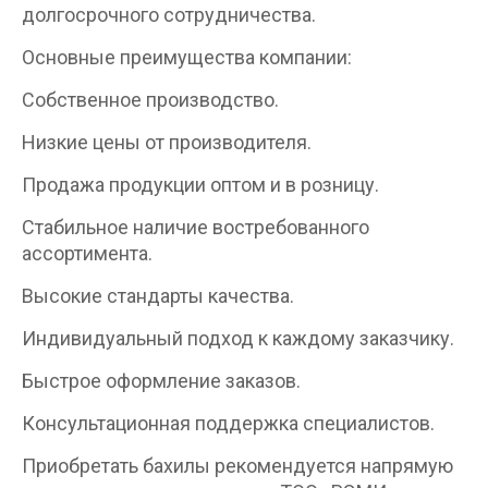
долгосрочного сотрудничества.
Основные преимущества компании:
Собственное производство.
Низкие цены от производителя.
Продажа продукции оптом и в розницу.
Стабильное наличие востребованного
ассортимента.
Высокие стандарты качества.
Индивидуальный подход к каждому заказчику.
Быстрое оформление заказов.
Консультационная поддержка специалистов.
Приобретать бахилы рекомендуется напрямую