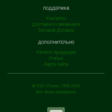
ПОДДЕРЖКА
Контакты
Доставка и самовывоз
Типовой Договор
ДОПОЛНИТЕЛЬНО
Каталог продукции
Статьи
Карта сайта
© ТОО «Рэми» 1998-
2026
Все права защищены