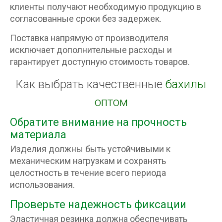
клиенты получают необходимую продукцию в
согласованные сроки без задержек.
Поставка напрямую от производителя
исключает дополнительные расходы и
гарантирует доступную стоимость товаров.
Как выбрать качественные
бахилы
оптом
Обратите внимание на прочность
материала
Изделия должны быть устойчивыми к
механическим нагрузкам и сохранять
целостность в течение всего периода
использования.
Проверьте надежность фиксации
Эластичная резинка должна обеспечивать