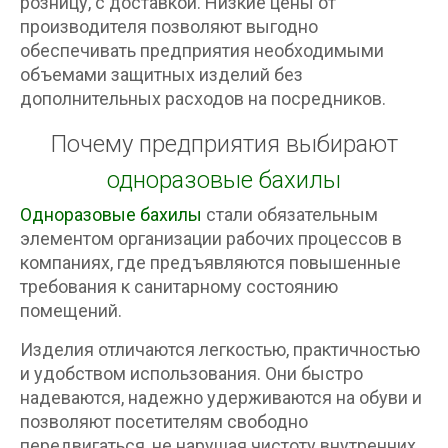
розницу, с доставкой. Низкие цены от
производителя позволяют выгодно
обеспечивать предприятия необходимыми
объемами защитных изделий без
дополнительных расходов на посредников.
Почему предприятия выбирают
одноразовые бахилы
Одноразовые бахилы
стали обязательным
элементом организации рабочих процессов в
компаниях, где предъявляются повышенные
требования к санитарному состоянию
помещений.
Изделия отличаются легкостью, практичностью
и удобством использования. Они быстро
надеваются, надежно удерживаются на обуви и
позволяют посетителям свободно
передвигаться, не нарушая чистоту внутренних