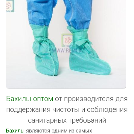
Бахилы оптом
от производителя для
поддержания чистоты и соблюдения
санитарных требований
Бахилы
являются одним из самых