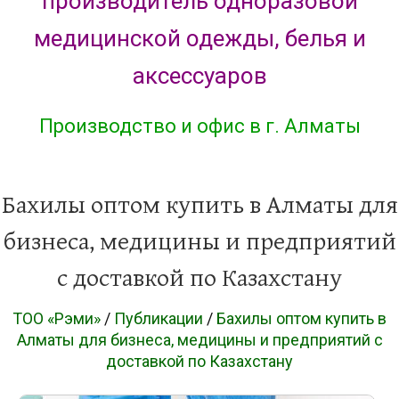
производитель одноразовой
медицинской одежды, белья и
аксессуаров
Производство и офис в г. Алматы
Бахилы оптом купить в Алматы для
бизнеса, медицины и предприятий
с доставкой по Казахстану
ТОО «Рэми»
/
Публикации
/
Бахилы оптом купить в
Алматы для бизнеса, медицины и предприятий с
доставкой по Казахстану