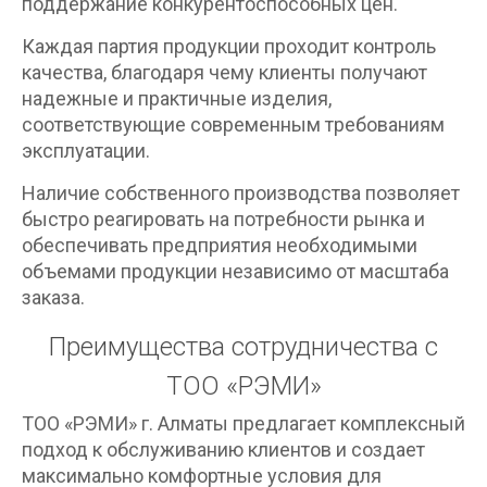
поддержание конкурентоспособных цен.
Каждая партия продукции проходит контроль
качества, благодаря чему клиенты получают
надежные и практичные изделия,
соответствующие современным требованиям
эксплуатации.
Наличие собственного производства позволяет
быстро реагировать на потребности рынка и
обеспечивать предприятия необходимыми
объемами продукции независимо от масштаба
заказа.
Преимущества сотрудничества с
ТОО «РЭМИ»
ТОО «РЭМИ» г. Алматы предлагает комплексный
подход к обслуживанию клиентов и создает
максимально комфортные условия для