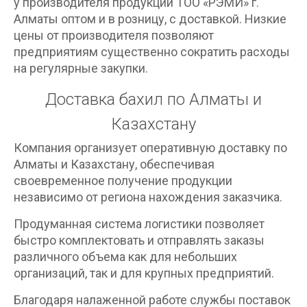
у производителя продукции ТОО «РЭМИ» г.
Алматы оптом и в розницу, с доставкой. Низкие
цены от производителя позволяют
предприятиям существенно сократить расходы
на регулярные закупки.
Доставка бахил по Алматы и
Казахстану
Компания организует оперативную доставку по
Алматы и Казахстану, обеспечивая
своевременное получение продукции
независимо от региона нахождения заказчика.
Продуманная система логистики позволяет
быстро комплектовать и отправлять заказы
различного объема как для небольших
организаций, так и для крупных предприятий.
Благодаря налаженной работе службы поставок