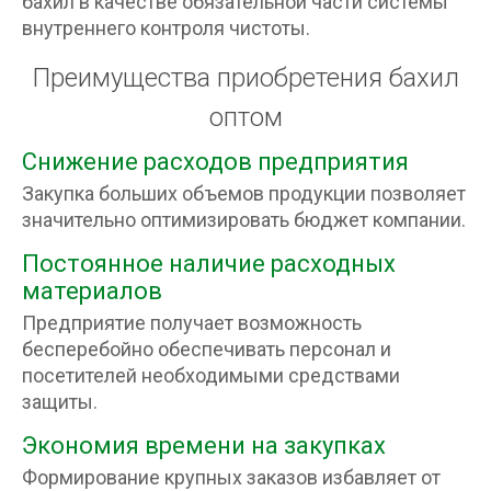
бахил в качестве обязательной части системы
внутреннего контроля чистоты.
Преимущества приобретения бахил
оптом
Снижение расходов предприятия
Закупка больших объемов продукции позволяет
значительно оптимизировать бюджет компании.
Постоянное наличие расходных
материалов
Предприятие получает возможность
бесперебойно обеспечивать персонал и
посетителей необходимыми средствами
защиты.
Экономия времени на закупках
Формирование крупных заказов избавляет от