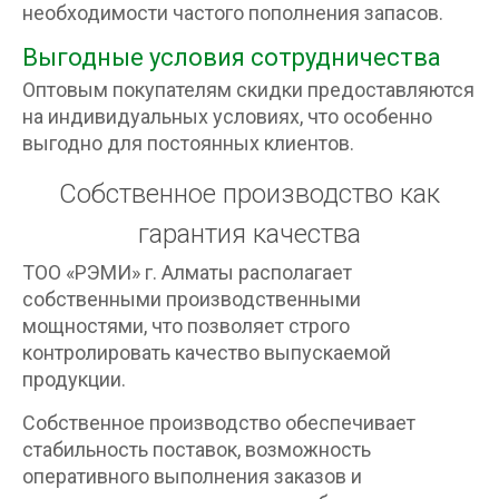
необходимости частого пополнения запасов.
Выгодные условия сотрудничества
Оптовым покупателям скидки предоставляются
на индивидуальных условиях, что особенно
выгодно для постоянных клиентов.
Собственное производство как
гарантия качества
ТОО «РЭМИ» г. Алматы располагает
собственными производственными
мощностями, что позволяет строго
контролировать качество выпускаемой
продукции.
Собственное производство обеспечивает
стабильность поставок, возможность
оперативного выполнения заказов и