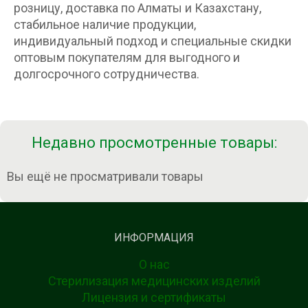
розницу, доставка по Алматы и Казахстану,
стабильное наличие продукции,
индивидуальный подход и специальные скидки
оптовым покупателям для выгодного и
долгосрочного сотрудничества.
Недавно просмотренные товары:
Вы ещё не просматривали товары
ИНФОРМАЦИЯ
О нас
Стерилизация медицинских изделий
Лицензия и сертификаты