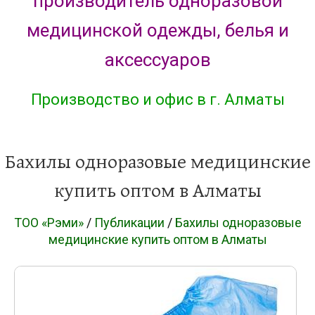
производитель одноразовой
медицинской одежды, белья и
аксессуаров
Производство и офис в г. Алматы
Бахилы одноразовые медицинские
купить оптом в Алматы
ТОО «Рэми»
/
Публикации
/
Бахилы одноразовые
медицинские купить оптом в Алматы