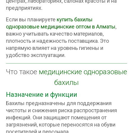
центрах, лабораториях, салонах красоты и на
предприятиях.
Если вы планируете
купить бахилы
одноразовые медицинские оптом в Алматы
,
важно учитывать качество материалов,
плотность и надежность поставщика. Это
напрямую влияет на уровень гигиены и
удобство эксплуатации.
Что такое
медицинские одноразовые
бахилы
Назначение и функции
Бахилы предназначены для поддержания
чистоты и снижения риска распространения
инфекций. Они защищают помещения от
загрязнений, которые переносятся на обуви
посетителей и персонала .