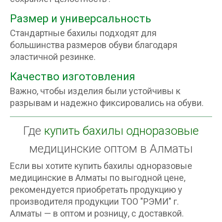
Размер и универсальность
Стандартные бахилы подходят для
большинства размеров обуви благодаря
эластичной резинке.
Качество изготовления
Важно, чтобы изделия были устойчивы к
разрывам и надежно фиксировались на обуви.
Где
купить бахилы одноразовые
медицинские оптом в Алматы
Если вы хотите купить бахилы одноразовые
медицинские в Алматы по выгодной цене,
рекомендуется приобретать продукцию у
производителя продукции ТОО "РЭМИ" г.
Алматы — в оптом и розницу, с доставкой.