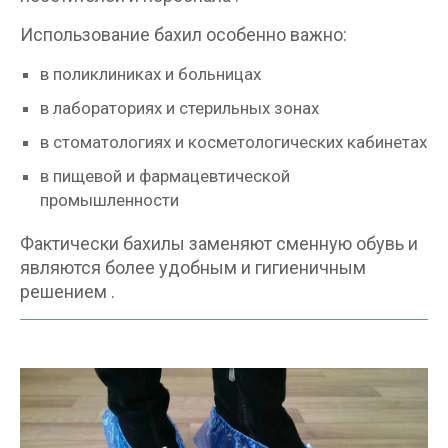
Использование бахил особенно важно:
в поликлиниках и больницах
в лабораториях и стерильных зонах
в стоматологиях и косметологических кабинетах
в пищевой и фармацевтической
промышленности
Фактически бахилы заменяют сменную обувь и
являются более удобным и гигиеничным
решением .