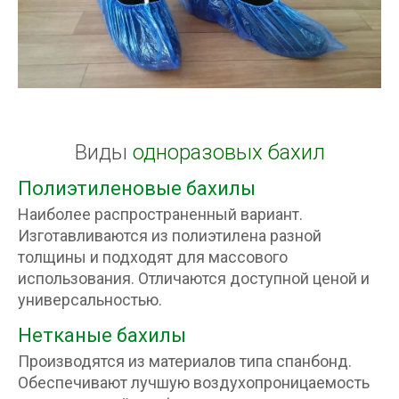
Виды
одноразовых бахил
Полиэтиленовые бахилы
Наиболее распространенный вариант.
Изготавливаются из полиэтилена разной
толщины и подходят для массового
использования. Отличаются доступной ценой и
универсальностью.
Нетканые бахилы
Производятся из материалов типа спанбонд.
Обеспечивают лучшую воздухопроницаемость