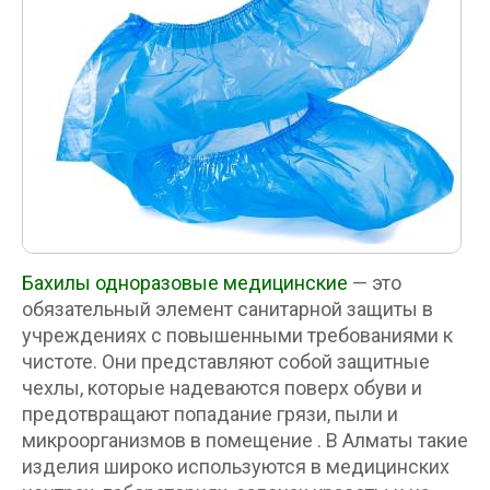
Бахилы одноразовые медицинские
— это
обязательный элемент санитарной защиты в
учреждениях с повышенными требованиями к
чистоте. Они представляют собой защитные
чехлы, которые надеваются поверх обуви и
предотвращают попадание грязи, пыли и
микроорганизмов в помещение . В Алматы такие
изделия широко используются в медицинских