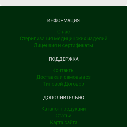
ИНФОРМАЦИЯ
О нас
Стерилизация медицинских изделий
Лицензия и сертификаты
ПОДДЕРЖКА
Контакты
Доставка и самовывоз
Типовой Договор
ДОПОЛНИТЕЛЬНО
Каталог продукции
Статьи
Карта сайта