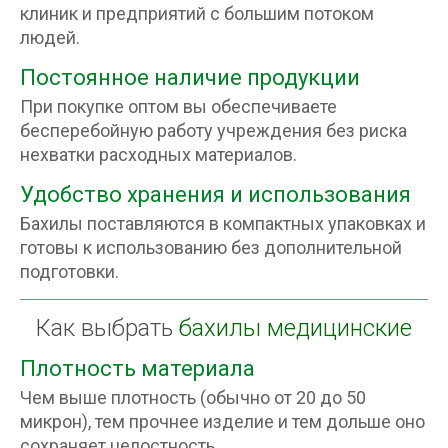
клиник и предприятий с большим потоком
людей.
Постоянное наличие продукции
При покупке оптом вы обеспечиваете
бесперебойную работу учреждения без риска
нехватки расходных материалов.
Удобство хранения и использования
Бахилы поставляются в компактных упаковках и
готовы к использованию без дополнительной
подготовки.
Как выбрать
бахилы медицинские
Плотность материала
Чем выше плотность (обычно от 20 до 50
микрон), тем прочнее изделие и тем дольше оно
сохраняет целостность .