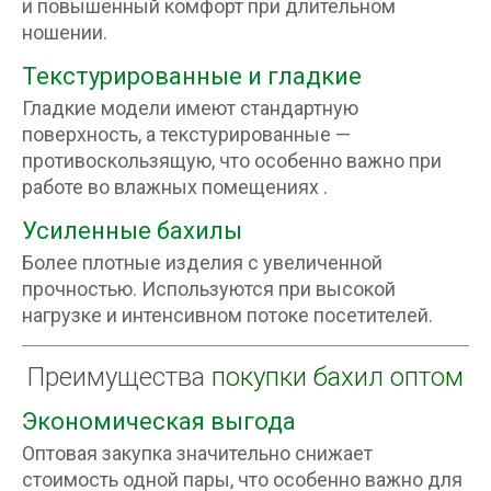
и повышенный комфорт при длительном
ношении.
Текстурированные и гладкие
Гладкие модели имеют стандартную
поверхность, а текстурированные —
противоскользящую, что особенно важно при
работе во влажных помещениях .
Усиленные бахилы
Более плотные изделия с увеличенной
прочностью. Используются при высокой
нагрузке и интенсивном потоке посетителей.
Преимущества
покупки бахил оптом
Экономическая выгода
Оптовая закупка значительно снижает
стоимость одной пары, что особенно важно для