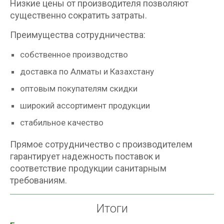
Низкие цены от производителя позволяют
существенно сократить затраты.
Преимущества сотрудничества:
собственное производство
доставка по Алматы и Казахстану
оптовым покупателям скидки
широкий ассортимент продукции
стабильное качество
Прямое сотрудничество с производителем
гарантирует надежность поставок и
соответствие продукции санитарным
требованиям.
Итоги