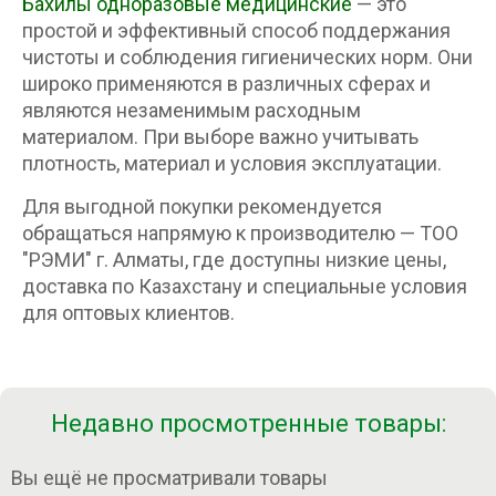
Бахилы одноразовые медицинские
— это
простой и эффективный способ поддержания
чистоты и соблюдения гигиенических норм. Они
широко применяются в различных сферах и
являются незаменимым расходным
материалом. При выборе важно учитывать
плотность, материал и условия эксплуатации.
Для выгодной покупки рекомендуется
обращаться напрямую к производителю — ТОО
"РЭМИ" г. Алматы, где доступны низкие цены,
доставка по Казахстану и специальные условия
для оптовых клиентов.
Недавно просмотренные товары:
Вы ещё не просматривали товары