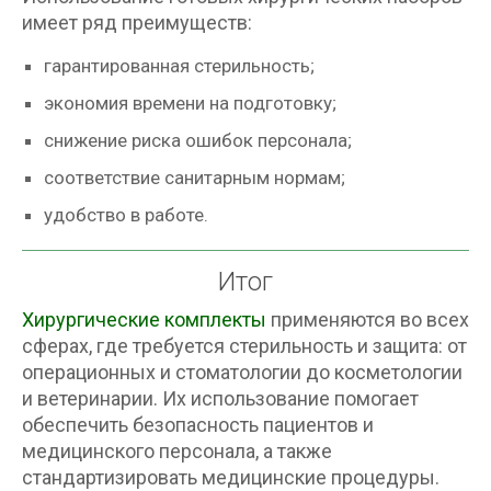
имеет ряд преимуществ:
гарантированная стерильность;
экономия времени на подготовку;
снижение риска ошибок персонала;
соответствие санитарным нормам;
удобство в работе.
Итог
Хирургические комплекты
применяются во всех
сферах, где требуется стерильность и защита: от
операционных и стоматологии до косметологии
и ветеринарии. Их использование помогает
обеспечить безопасность пациентов и
медицинского персонала, а также
стандартизировать медицинские процедуры.