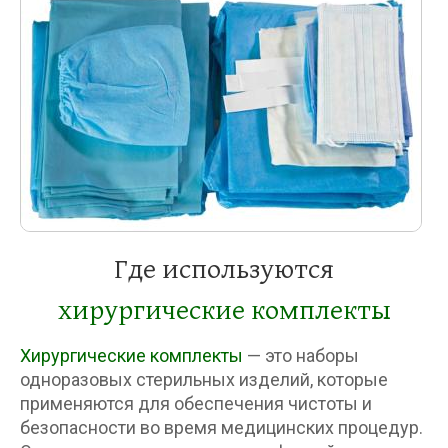
Где используются
хирургические комплекты
Хирургические комплекты
— это наборы
одноразовых стерильных изделий, которые
применяются для обеспечения чистоты и
безопасности во время медицинских процедур.