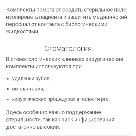
Комплекты помогают создать стерильное поле,
изолировать пациента и защитить медицинский
персонал от контакта с биологическими
жидкостями.
Стоматология
В стоматологических клиниках хирургические
комплекты используются при:
удалении зубов;
имплантации;
хирургических процедурах в полости рта.
Здесь особенно важно поддержание
стерильности, так как риск инфицирования
достаточно высокий.