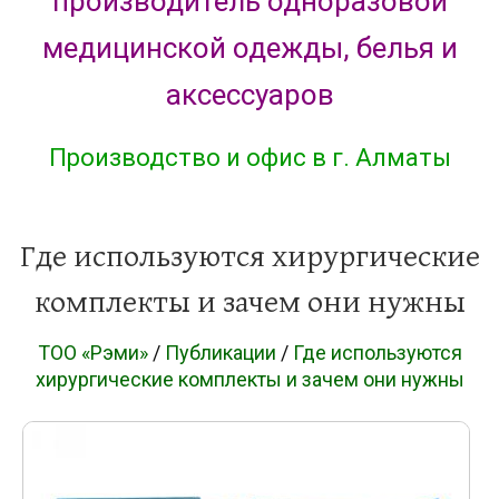
производитель одноразовой
медицинской одежды, белья и
аксессуаров
Производство и офис в г. Алматы
Где используются хирургические
комплекты и зачем они нужны
ТОО «Рэми»
/
Публикации
/
Где используются
хирургические комплекты и зачем они нужны