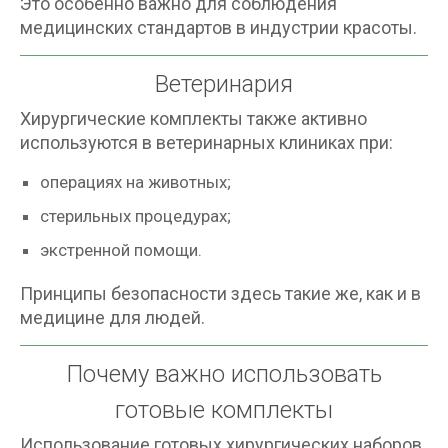
Это особенно важно для соблюдения
медицинских стандартов в индустрии красоты.
Ветеринария
Хирургические комплекты также активно
используются в ветеринарных клиниках при:
операциях на животных;
стерильных процедурах;
экстренной помощи.
Принципы безопасности здесь такие же, как и в
медицине для людей.
Почему важно использовать
готовые комплекты
Использование готовых хирургических наборов