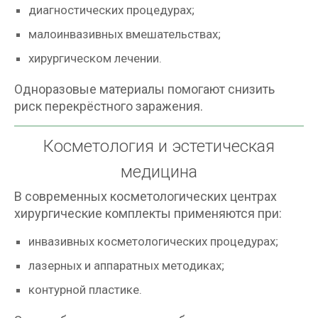
диагностических процедурах;
малоинвазивных вмешательствах;
хирургическом лечении.
Одноразовые материалы помогают снизить
риск перекрёстного заражения.
Косметология и эстетическая
медицина
В современных косметологических центрах
хирургические комплекты применяются при:
инвазивных косметологических процедурах;
лазерных и аппаратных методиках;
контурной пластике.