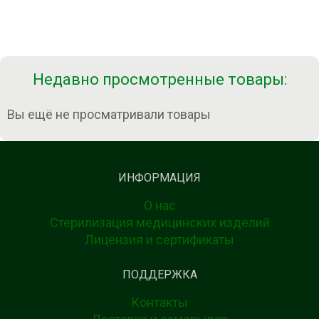
Недавно просмотренные товары:
Вы ещё не просматривали товары
ИНФОРМАЦИЯ
О нас
Стерилизация медицинских изделий
Лицензия и сертификаты
ПОДДЕРЖКА
Контакты