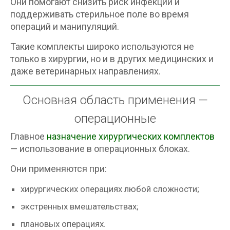
Они помогают снизить риск инфекций и
поддерживать стерильное поле во время
операций и манипуляций.
Такие комплекты широко используются не
только в хирургии, но и в других медицинских и
даже ветеринарных направлениях.
Основная область применения —
операционные
Главное
назначение хирургических комплектов
— использование в операционных блоках.
Они применяются при:
хирургических операциях любой сложности;
экстренных вмешательствах;
плановых операциях.