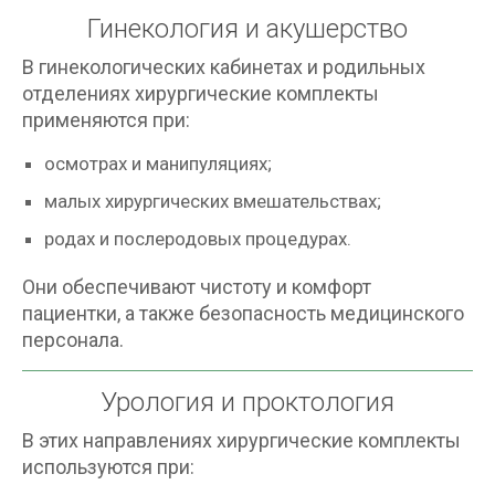
Гинекология и акушерство
В гинекологических кабинетах и родильных
отделениях хирургические комплекты
применяются при:
осмотрах и манипуляциях;
малых хирургических вмешательствах;
родах и послеродовых процедурах.
Они обеспечивают чистоту и комфорт
пациентки, а также безопасность медицинского
персонала.
Урология и проктология
В этих направлениях хирургические комплекты
используются при: