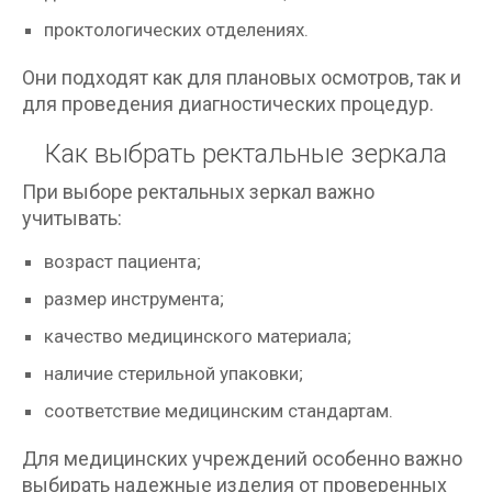
проктологических отделениях.
Они подходят как для плановых осмотров, так и
для проведения диагностических процедур.
Как выбрать ректальные зеркала
При выборе ректальных зеркал важно
учитывать:
возраст пациента;
размер инструмента;
качество медицинского материала;
наличие стерильной упаковки;
соответствие медицинским стандартам.
Для медицинских учреждений особенно важно
выбирать надежные изделия от проверенных