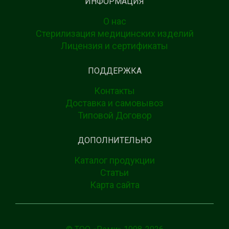
ИНФОРМАЦИЯ
О нас
Стерилизация медицинских изделий
Лицензия и сертификаты
ПОДДЕРЖКА
Контакты
Доставка и самовывоз
Типовой Договор
ДОПОЛНИТЕЛЬНО
Каталог продукции
Статьи
Карта сайта