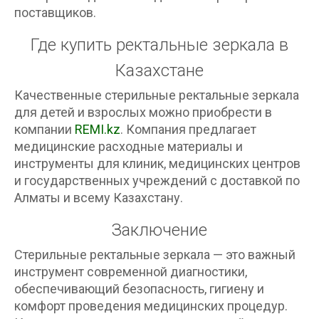
поставщиков.
Где купить ректальные зеркала в
Казахстане
Качественные стерильные ректальные зеркала
для детей и взрослых можно приобрести в
компании
REMI.kz
. Компания предлагает
медицинские расходные материалы и
инструменты для клиник, медицинских центров
и государственных учреждений с доставкой по
Алматы и всему Казахстану.
Заключение
Стерильные ректальные зеркала — это важный
инструмент современной диагностики,
обеспечивающий безопасность, гигиену и
комфорт проведения медицинских процедур.