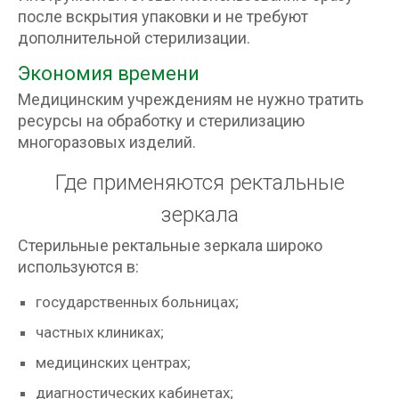
после вскрытия упаковки и не требуют
дополнительной стерилизации.
Экономия времени
Медицинским учреждениям не нужно тратить
ресурсы на обработку и стерилизацию
многоразовых изделий.
Где применяются ректальные
зеркала
Стерильные ректальные зеркала широко
используются в:
государственных больницах;
частных клиниках;
медицинских центрах;
диагностических кабинетах;