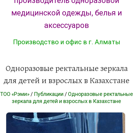
производитель одноразовой
медицинской одежды, белья и
аксессуаров
Производство и офис в г. Алматы
Одноразовые ректальные зеркала
для детей и взрослых в Казахстане
ТОО «Рэми»
/
Публикации
/
Одноразовые ректальные
зеркала для детей и взрослых в Казахстане