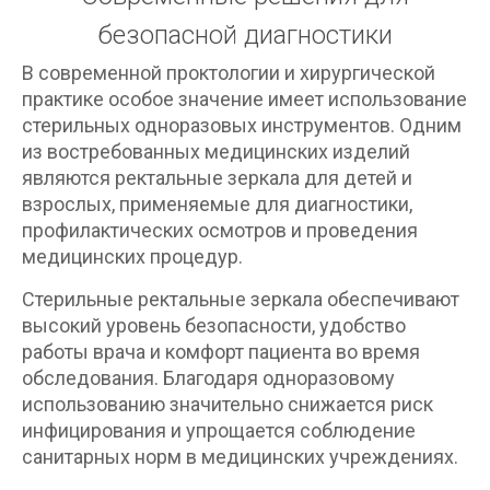
безопасной диагностики
В современной проктологии и хирургической
практике особое значение имеет использование
стерильных одноразовых инструментов. Одним
из востребованных медицинских изделий
являются ректальные зеркала для детей и
взрослых, применяемые для диагностики,
профилактических осмотров и проведения
медицинских процедур.
Стерильные ректальные зеркала обеспечивают
высокий уровень безопасности, удобство
работы врача и комфорт пациента во время
обследования. Благодаря одноразовому
использованию значительно снижается риск
инфицирования и упрощается соблюдение
санитарных норм в медицинских учреждениях.