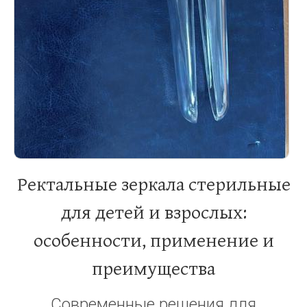
Ректальные зеркала стерильные
для детей и взрослых:
особенности, применение и
преимущества
Современные решения для