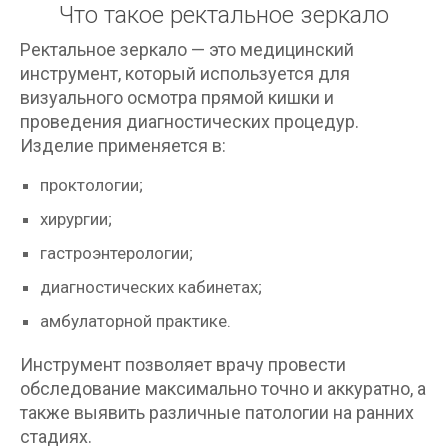
Что такое ректальное зеркало
Ректальное зеркало — это медицинский
инструмент, который используется для
визуального осмотра прямой кишки и
проведения диагностических процедур.
Изделие применяется в:
проктологии;
хирургии;
гастроэнтерологии;
диагностических кабинетах;
амбулаторной практике.
Инструмент позволяет врачу провести
обследование максимально точно и аккуратно, а
также выявить различные патологии на ранних
стадиях.