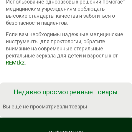
Использование одноразовых решений помогает
медицинским учреждениям соблюдать
высокие стандарты качества и заботиться о
безопасности пациентов.
Если вам необходимы надежные медицинские
инструменты для проктологии, обратите
внимание на современные стерильные
ректальные зеркала для детей и взрослых от
REMI.kz
.
Недавно просмотренные товары:
Вы ещё не просматривали товары