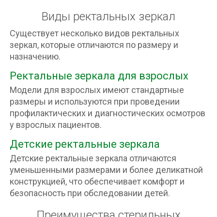
Виды ректальных зеркал
Существует несколько видов ректальных
зеркал, которые отличаются по размеру и
назначению.
Ректальные зеркала для взрослых
Модели для взрослых имеют стандартные
размеры и используются при проведении
профилактических и диагностических осмотров
у взрослых пациентов.
Детские ректальные зеркала
Детские ректальные зеркала отличаются
уменьшенными размерами и более деликатной
конструкцией, что обеспечивает комфорт и
безопасность при обследовании детей.
Преимущества стерильных