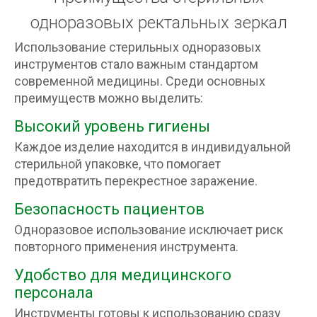
одноразовых ректальных зеркал
Использование стерильных одноразовых
инструментов стало важным стандартом
современной медицины. Среди основных
преимуществ можно выделить:
Высокий уровень гигиены
Каждое изделие находится в индивидуальной
стерильной упаковке, что помогает
предотвратить перекрестное заражение.
Безопасность пациентов
Одноразовое использование исключает риск
повторного применения инструмента.
Удобство для медицинского
персонала
Инструменты готовы к использованию сразу