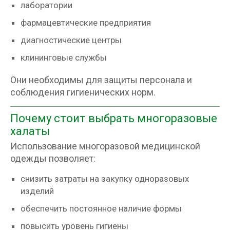
лаборатории
фармацевтические предприятия
диагностические центры
клининговые службы
Они необходимы для защиты персонала и
соблюдения гигиенических норм.
Почему стоит выбрать многоразовые
халаты
Использование многоразовой медицинской
одежды позволяет:
снизить затраты на закупку одноразовых
изделий
обеспечить постоянное наличие формы
повысить уровень гигиены