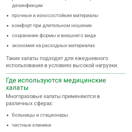
дезинфекции
прочные и износостойкие материалы
комфорт при длительном ношении
сохранение формы и внешнего вида
экономия на расходных материалах
Такие халаты подходят для ежедневного
использования в условиях высокой нагрузки.
Где используются медицинские
халаты
Многоразовые халаты применяются в
различных сферах:
больницы и стационары
частные клиники