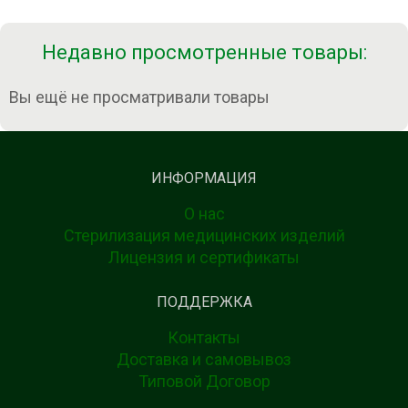
Недавно просмотренные товары:
Вы ещё не просматривали товары
ИНФОРМАЦИЯ
О нас
Стерилизация медицинских изделий
Лицензия и сертификаты
ПОДДЕРЖКА
Контакты
Доставка и самовывоз
Типовой Договор