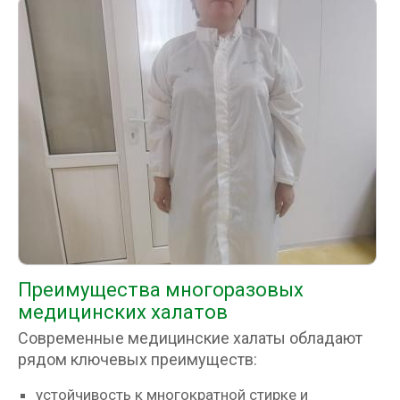
Преимущества многоразовых
медицинских халатов
Современные медицинские халаты обладают
рядом ключевых преимуществ:
устойчивость к многократной стирке и