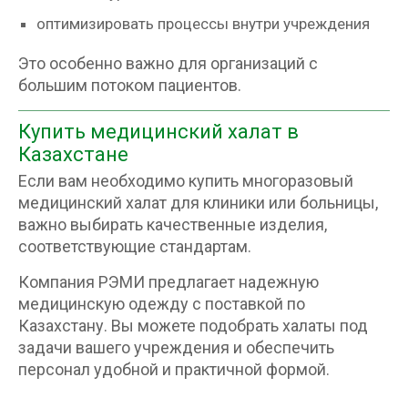
оптимизировать процессы внутри учреждения
Это особенно важно для организаций с
большим потоком пациентов.
Купить медицинский халат в
Казахстане
Если вам необходимо купить многоразовый
медицинский халат для клиники или больницы,
важно выбирать качественные изделия,
соответствующие стандартам.
Компания РЭМИ предлагает надежную
медицинскую одежду с поставкой по
Казахстану. Вы можете подобрать халаты под
задачи вашего учреждения и обеспечить
персонал удобной и практичной формой.