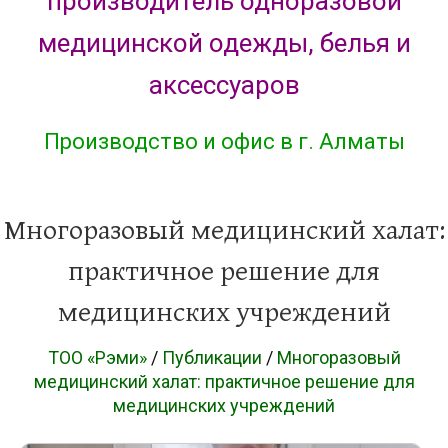
производитель одноразовой
медицинской одежды, белья и
аксессуаров
Производство и офис в г. Алматы
Многоразовый медицинский халат:
практичное решение для
медицинских учреждений
ТОО «Рэми»
/
Публикации
/
Многоразовый
медицинский халат: практичное решение для
медицинских учреждений