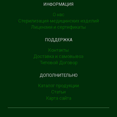
ИНФОРМАЦИЯ
О нас
Стерилизация медицинских изделий
Лицензия и сертификаты
ПОДДЕРЖКА
Контакты
Доставка и самовывоз
Типовой Договор
ДОПОЛНИТЕЛЬНО
Каталог продукции
Статьи
Карта сайта