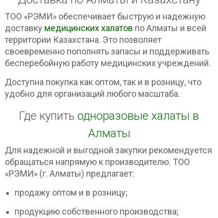
ТОО «РЭМИ» обеспечивает быструю и надежную
доставку
медицинских халатов
по Алматы и всей
территории Казахстана. Это позволяет
своевременно пополнять запасы и поддерживать
бесперебойную работу медицинских учреждений.
Доступна покупка как оптом, так и в розницу, что
удобно для организаций любого масштаба.
Где купить
одноразовые халаты в
Алматы
Для надежной и выгодной закупки рекомендуется
обращаться напрямую к производителю. ТОО
«РЭМИ» (г. Алматы) предлагает:
продажу оптом и в розницу;
продукцию собственного производства;