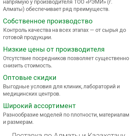
напрямую у производителя ТОО «РЭМИ» (г.
Алматы) обеспечивает ряд преимуществ.
Собственное производство
Контроль качества на всех этапах — от сырья до
готовой продукции.
Низкие цены от производителя
Отсутствие посредников позволяет существенно
снизить стоимость.
Оптовые скидки
Выгодные условия для клиник, лабораторий и
медицинских центров.
Широкий ассортимент
Разнообразие моделей по плотности, материалам
и размерам.
Доставка по Алматы и Казахстану