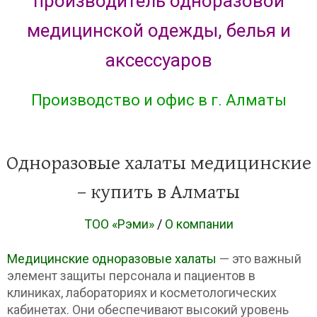
производитель одноразовой
медицинской одежды, белья и
аксессуаров
Производство и офис в г. Алматы
Одноразовые халаты медицинские
– купить в Алматы
ТОО «Рэми»
/
О компании
Медицинские одноразовые халаты
— это важный
элемент защиты персонала и пациентов в
клиниках, лабораториях и косметологических
кабинетах. Они обеспечивают высокий уровень