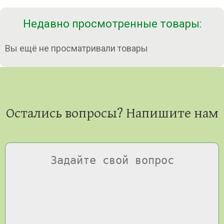
Недавно просмотренные товары:
Вы ещё не просматривали товары
Остались вопросы? Напишите нам