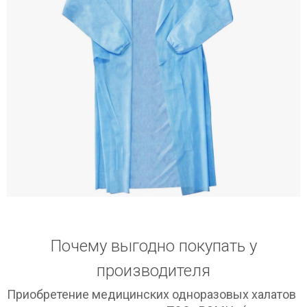
Почему выгодно покупать у
производителя
Приобретение медицинских одноразовых халатов