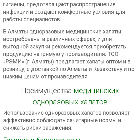
гигиены, предотвращают распространение
инфекций и создают комфортные условия для
работы специалистов.
В Алматы одноразовые медицинские халаты
востребованы в различных сферах, и для
выгодной закупки рекомендуется приобретать
продукцию напрямую у производителя. ТОО
«РЭМИ» (г. Алматы) предлагает халаты оптом и в
розницу, с доставкой по Алматы и Казахстану и по
низким ценам от производителя.
Преимущества
медицинских
одноразовых халатов
Использование одноразовых халатов позволяет
эффективно соблюдать санитарные нормы и
снижать риски заражения.