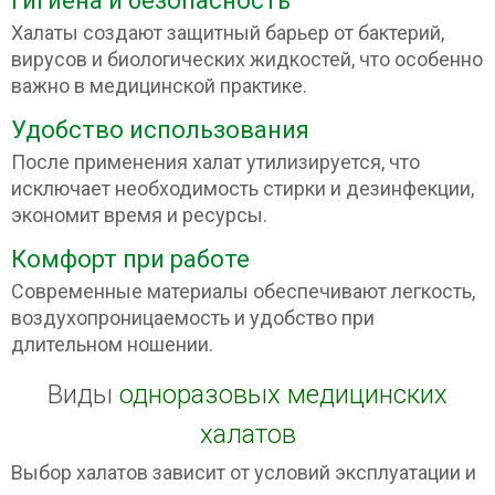
Гигиена и безопасность
Халаты создают защитный барьер от бактерий,
вирусов и биологических жидкостей, что особенно
важно в медицинской практике.
Удобство использования
После применения халат утилизируется, что
исключает необходимость стирки и дезинфекции,
экономит время и ресурсы.
Комфорт при работе
Современные материалы обеспечивают легкость,
воздухопроницаемость и удобство при
длительном ношении.
Виды
одноразовых медицинских
халатов
Выбор халатов зависит от условий эксплуатации и