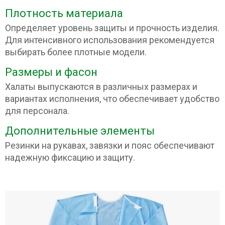
Плотность материала
Определяет уровень защиты и прочность изделия.
Для интенсивного использования рекомендуется
выбирать более плотные модели.
Размеры и фасон
Халаты выпускаются в различных размерах и
вариантах исполнения, что обеспечивает удобство
для персонала.
Дополнительные элементы
Резинки на рукавах, завязки и пояс обеспечивают
надежную фиксацию и защиту.