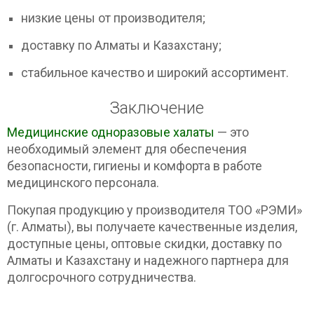
низкие цены от производителя;
доставку по Алматы и Казахстану;
стабильное качество и широкий ассортимент.
Заключение
Медицинские одноразовые халаты
— это
необходимый элемент для обеспечения
безопасности, гигиены и комфорта в работе
медицинского персонала.
Покупая продукцию у производителя ТОО «РЭМИ»
(г. Алматы), вы получаете качественные изделия,
доступные цены, оптовые скидки, доставку по
Алматы и Казахстану и надежного партнера для
долгосрочного сотрудничества.