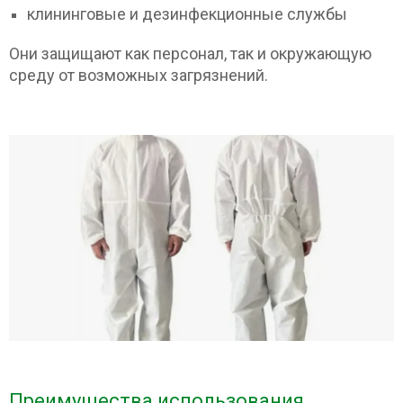
клининговые и дезинфекционные службы
Они защищают как персонал, так и окружающую
среду от возможных загрязнений.
Преимущества использования