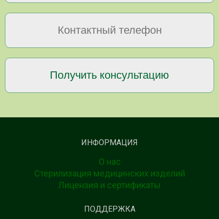
ИНФОРМАЦИЯ
О нас
Стерилизация медицинских изделий
Лицензия и сертификаты
ПОДДЕРЖКА