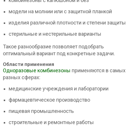
комбинезоны с капюшоном и без
модели на молнии или с защитной планкой
изделия различной плотности и степени защиты
стерильные и нестерильные варианты
Такое разнообразие позволяет подобрать
оптимальный вариант под конкретные задачи.
Области применения
Одноразовые комбинезоны
применяются в самых
разных сферах:
медицинские учреждения и лаборатории
фармацевтическое производство
пищевая промышленность
строительные и ремонтные работы