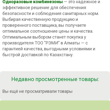
Одноразовые комбинезоны
— это надежное и
эффективное решение для обеспечения
безопасности и соблюдения санитарных норм.
Выбирая качественную продукцию и
проверенного поставщика, вы получаете
оптимальное соотношение цены и качества.
Оптимальным выбором станет покупка у
производителя ТОО "РЭМИ" в Алматы — с
гарантией качества, выгодными условиями и
быстрой доставкой по Казахстану.
Недавно просмотренные товары:
Вы ещё не просматривали товары