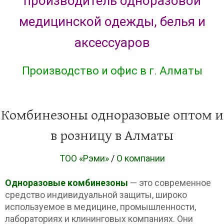
производитель одноразовой
медицинской одежды, белья и
аксессуаров
Производство и офис в г. Алматы
Комбинезоны одноразовые оптом и
в розницу в Алматы
ТОО «Рэми»
/
О компании
Одноразовые комбинезоны
— это современное
средство индивидуальной защиты, широко
используемое в медицине, промышленности,
лабораториях и клининговых компаниях. Они