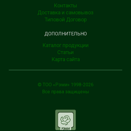
Контакты
Доставка и самовывоз
Типовой Договор
ДОПОЛНИТЕЛЬНО
Каталог продукции
Статьи
Карта сайта
© ТОО «Рэми» 1998-
2026
Все права защищены