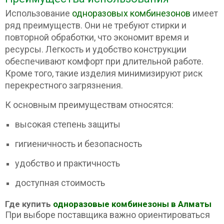
Использование
одноразовых комбинезонов
имеет
ряд преимуществ. Они не требуют стирки и
повторной обработки, что экономит время и
ресурсы. Легкость и удобство конструкции
обеспечивают комфорт при длительной работе.
Кроме того, такие изделия минимизируют риск
перекрестного загрязнения.
К основным преимуществам относятся:
высокая степень защиты
гигиеничность и безопасность
удобство и практичность
доступная стоимость
Где купить
одноразовые комбинезоны в Алматы
При выборе поставщика важно ориентироваться