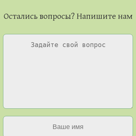
Остались вопросы? Напишите нам