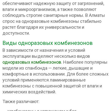
обеспечивают надежную защиту от загрязнений,
влаги и микроорганизмов, а также позволяют
соблюдать строгие санитарные нормы. В Алматы
спрос на одноразовые комбинезоны стабильно
растет благодаря их универсальности и
доступности.
Виды одноразовых комбинезонов
В зависимости от назначения и условий
эксплуатации выделяют несколько видов
одноразовых комбинезонов
. Наиболее популярны
модели из спанбонда — легкие, дышащие и
комфортные в использовании. Для более сложных
условий применяются ламинированные
комбинезоны с повышенной защитой от влаги и
химических воздействий.
Также различают: