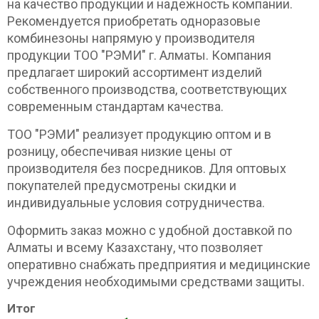
на качество продукции и надежность компании.
Рекомендуется приобретать одноразовые
комбинезоны напрямую у производителя
продукции ТОО "РЭМИ" г. Алматы. Компания
предлагает широкий ассортимент изделий
собственного производства, соответствующих
современным стандартам качества.
ТОО "РЭМИ" реализует продукцию оптом и в
розницу, обеспечивая низкие цены от
производителя без посредников. Для оптовых
покупателей предусмотрены скидки и
индивидуальные условия сотрудничества.
Оформить заказ можно с удобной доставкой по
Алматы и всему Казахстану, что позволяет
оперативно снабжать предприятия и медицинские
учреждения необходимыми средствами защиты.
Итог